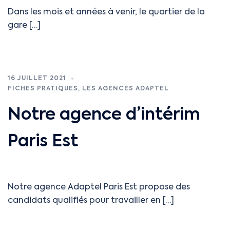
Dans les mois et années à venir, le quartier de la
gare […]
16 JUILLET 2021
FICHES PRATIQUES
,
LES AGENCES ADAPTEL
Notre agence d’intérim
Paris Est
Notre agence Adaptel Paris Est propose des
candidats qualifiés pour travailler en […]