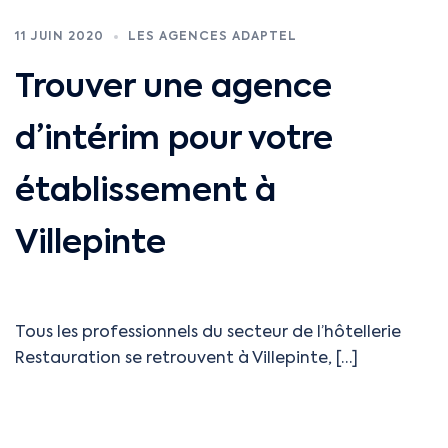
11 JUIN 2020
LES AGENCES ADAPTEL
Trouver une agence
d’intérim pour votre
établissement à
Villepinte
Tous les professionnels du secteur de l’hôtellerie
Restauration se retrouvent à Villepinte, […]