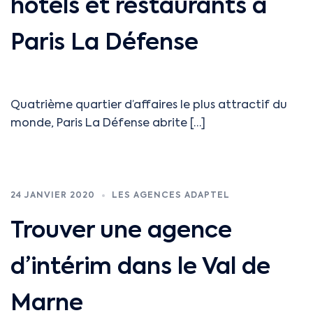
hôtels et restaurants à
Paris La Défense
Quatrième quartier d’affaires le plus attractif du
monde, Paris La Défense abrite […]
24 JANVIER 2020
LES AGENCES ADAPTEL
Trouver une agence
d’intérim dans le Val de
Marne