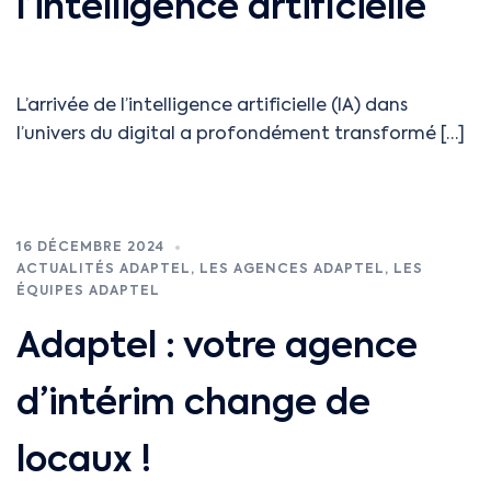
l’intelligence artificielle
L’arrivée de l’intelligence artificielle (IA) dans
l’univers du digital a profondément transformé […]
16 DÉCEMBRE 2024
ACTUALITÉS ADAPTEL
,
LES AGENCES ADAPTEL
,
LES
ÉQUIPES ADAPTEL
Adaptel : votre agence
d’intérim change de
locaux !