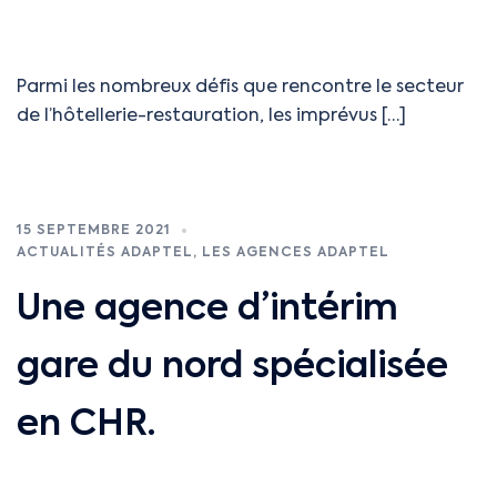
Parmi les nombreux défis que rencontre le secteur
de l’hôtellerie-restauration, les imprévus […]
15 SEPTEMBRE 2021
ACTUALITÉS ADAPTEL
,
LES AGENCES ADAPTEL
Une agence d’intérim
gare du nord spécialisée
en CHR.