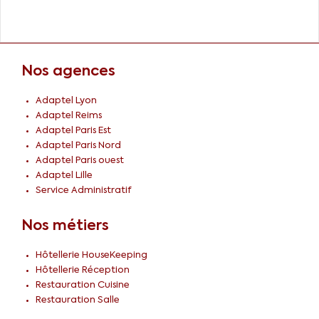
Nos agences
Adaptel Lyon
Adaptel Reims
Adaptel Paris Est
Adaptel Paris Nord
Adaptel Paris ouest
Adaptel Lille
Service Administratif
Nos métiers
Hôtellerie HouseKeeping
Hôtellerie Réception
Restauration Cuisine
Restauration Salle