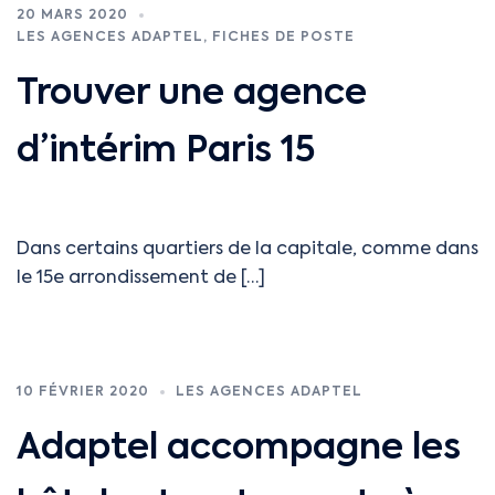
20 MARS 2020
LES AGENCES ADAPTEL
,
FICHES DE POSTE
Trouver une agence
d’intérim Paris 15
Dans certains quartiers de la capitale, comme dans
le 15e arrondissement de […]
10 FÉVRIER 2020
LES AGENCES ADAPTEL
Adaptel accompagne les