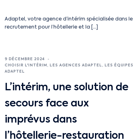
Adaptel, votre agence d’intérim spécialisée dans le
recrutement pour l’hôtellerie et la […]
9 DÉCEMBRE 2024
CHOISIR L'INTÉRIM
,
LES AGENCES ADAPTEL
,
LES ÉQUIPES
ADAPTEL
L’intérim, une solution de
secours face aux
imprévus dans
l’hôtellerie-restauration