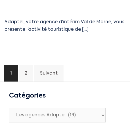
Adaptel, votre agence d’intérim Val de Marne, vous
présente l’activité touristique de […]
1
2
Suivant
Catégories