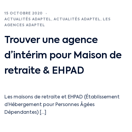
15 OCTOBRE 2020
ACTUALITÉS ADAPTEL
,
ACTUALITÉS ADAPTEL
,
LES
AGENCES ADAPTEL
Trouver une agence
d’intérim pour Maison de
retraite & EHPAD
Les maisons de retraite et EHPAD (Établissement
d’Hébergement pour Personnes Âgées
Dépendantes) […]