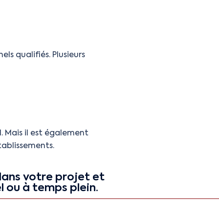
ls qualifiés. Plusieurs
. Mais il est également
tablissements.
ans votre projet et
l ou à temps plein.