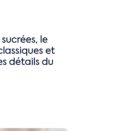
sucrées, le
classiques et
s détails du