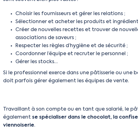
Choisir les fournisseurs et gérer les relations ;
Sélectionner et acheter les produits et ingrédient
Créer de nouvelles recettes et trouver de nouvell
associations de saveurs ;
Respecter les règles d’hygiène et de sécurité ;
Coordonner l’équipe et recruter le personnel ;
Gérer les stocks…
Si le professionnel exerce dans une pâtisserie ou une bo
doit parfois gérer également les équipes de vente.
Travaillant à son compte ou en tant que salarié, le pât
également
se spécialiser dans le chocolat, la confiser
viennoiserie
.