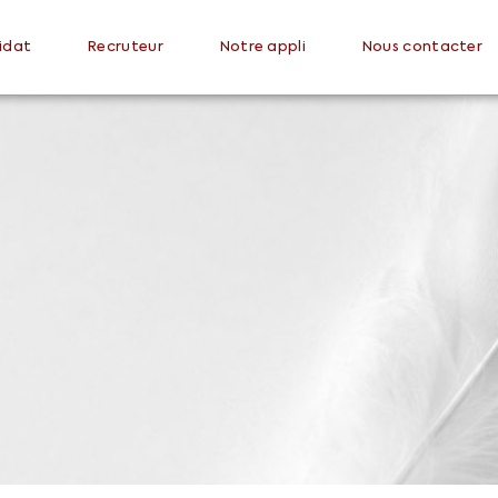
idat
Recruteur
Notre appli
Nous contacter