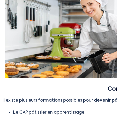
Com
Il existe plusieurs formations possibles pour
devenir pâ
Le CAP pâtissier en apprentissage ;