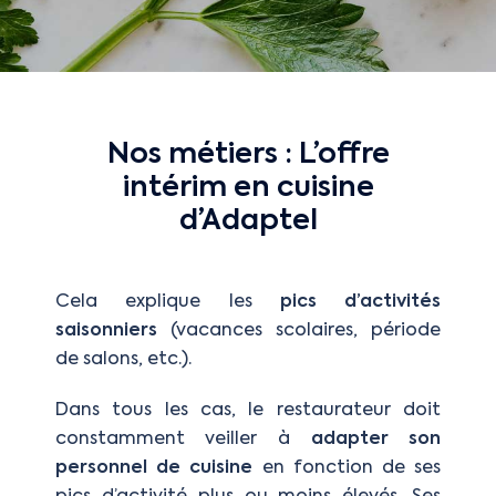
Nos métiers : L’offre
intérim en cuisine
d’Adaptel
Cela explique les
pics d’activités
saisonniers
(vacances scolaires, période
de salons, etc.).
Dans tous les cas, le restaurateur doit
constamment veiller à
adapter son
personnel de cuisine
en fonction de ses