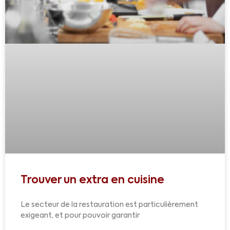
Trouver un extra en cuisine
Le secteur de la restauration est particulièrement
exigeant, et pour pouvoir garantir