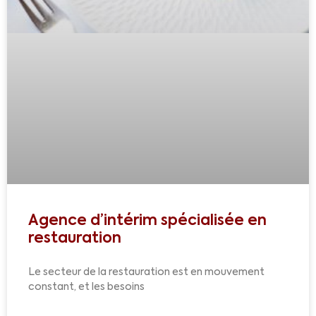
Agence d’intérim spécialisée en
restauration
Le secteur de la restauration est en mouvement
constant, et les besoins