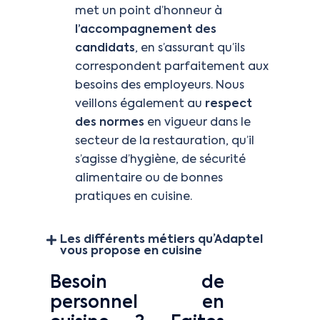
met un point d’honneur à
l’accompagnement des
candidats
, en s’assurant qu’ils
correspondent parfaitement aux
besoins des employeurs. Nous
veillons également au
respect
des normes
en vigueur dans le
secteur de la restauration, qu’il
s’agisse d’hygiène, de sécurité
alimentaire ou de bonnes
pratiques en cuisine.
Les différents métiers qu’Adaptel
vous propose en cuisine
Besoin de
personnel en