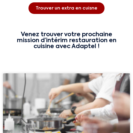
Trouver un extra en cuisne
Venez trouver votre prochaine
mission d’intérim restauration en
cuisine avec Adaptel !