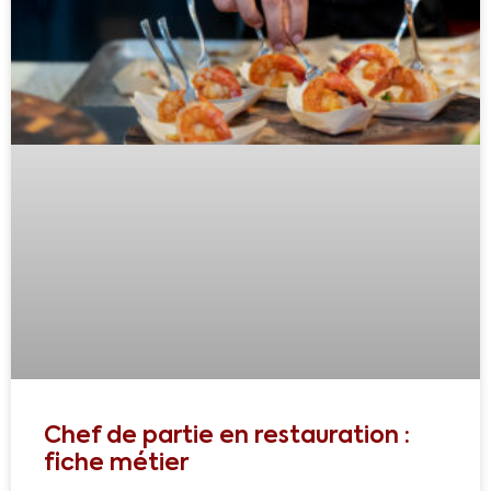
Chef de partie en restauration :
fiche métier