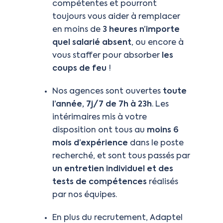
compétentes et pourront
toujours vous aider à remplacer
en moins de
3 heures n’importe
quel salarié absent
, ou encore à
vous staffer pour absorber
les
coups de feu
!
Nos agences sont ouvertes
toute
l’année, 7j/7 de 7h à 23h
. Les
intérimaires mis à votre
disposition ont tous au
moins 6
mois d’expérience
dans le poste
recherché, et sont tous passés par
un entretien individuel et des
tests de compétences
réalisés
par nos équipes.
En plus du recrutement, Adaptel