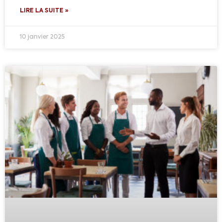
LIRE LA SUITE »
10 janvier 2025