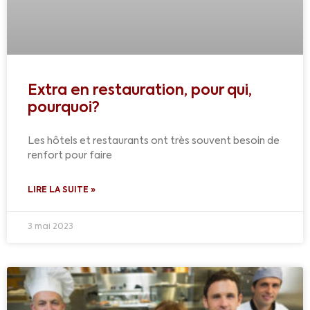
Extra en restauration, pour qui,
pourquoi?
Les hôtels et restaurants ont très souvent besoin de
renfort pour faire
LIRE LA SUITE »
3 mai 2023