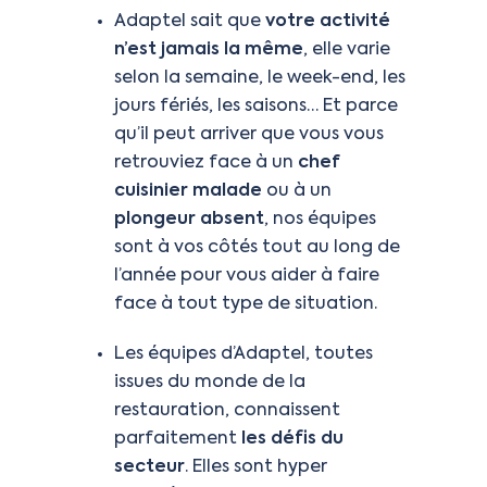
Adaptel sait que
votre activité
n’est jamais la même
, elle varie
selon la semaine, le week-end, les
jours fériés, les saisons… Et parce
qu’il peut arriver que vous vous
retrouviez face à un
chef
cuisinier malade
ou à un
plongeur absent
, nos équipes
sont à vos côtés tout au long de
l’année pour vous aider à faire
face à tout type de situation.
Les équipes d’Adaptel, toutes
issues du monde de la
restauration, connaissent
parfaitement
les défis du
secteur
. Elles sont hyper