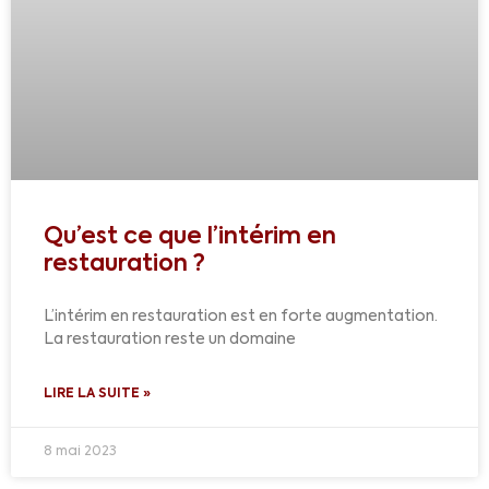
Qu’est ce que l’intérim en
restauration ?
L’intérim en restauration est en forte augmentation.
La restauration reste un domaine
LIRE LA SUITE »
8 mai 2023