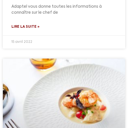
Adaptel vous donne toutes les informations à
connaître sur le chef de
LIRE LA SUITE »
15 avril 2022