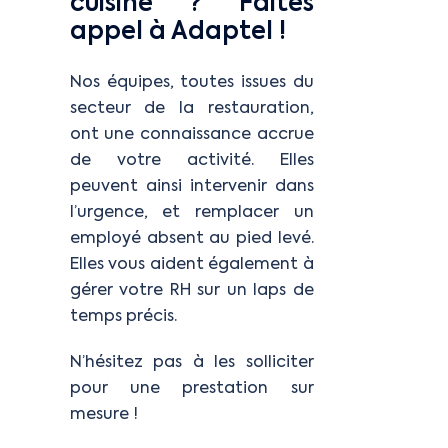
cuisine ? Faites
appel à Adaptel !
Nos équipes, toutes issues du
secteur de la restauration,
ont une connaissance accrue
de votre activité. Elles
peuvent ainsi intervenir dans
l’urgence, et remplacer un
employé absent au pied levé.
Elles vous aident également à
gérer votre RH sur un laps de
temps précis.
N’hésitez pas à les solliciter
pour une prestation sur
mesure !