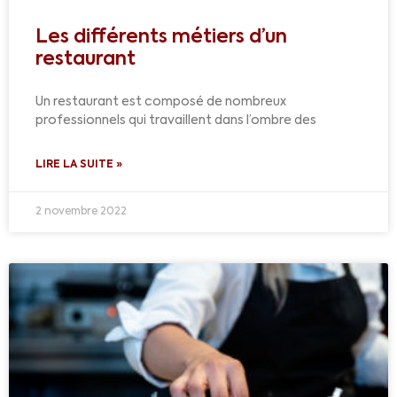
Les différents métiers d’un
restaurant
Un restaurant est composé de nombreux
professionnels qui travaillent dans l’ombre des
LIRE LA SUITE »
2 novembre 2022