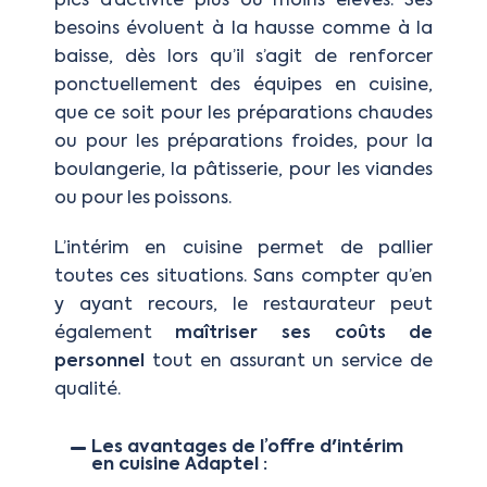
pics d’activité plus ou moins élevés. Ses
besoins évoluent à la hausse comme à la
baisse, dès lors qu’il s’agit de renforcer
ponctuellement des équipes en cuisine,
que ce soit pour les préparations chaudes
ou pour les préparations froides, pour la
boulangerie, la pâtisserie, pour les viandes
ou pour les poissons.
L’intérim en cuisine permet de pallier
toutes ces situations. Sans compter qu’en
y ayant recours, le restaurateur peut
également
maîtriser ses coûts de
personnel
tout en assurant un service de
qualité.
Les avantages de l’offre d'intérim
en cuisine Adaptel :