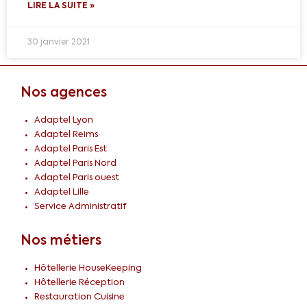
LIRE LA SUITE »
30 janvier 2021
Nos agences
Adaptel Lyon
Adaptel Reims
Adaptel Paris Est
Adaptel Paris Nord
Adaptel Paris ouest
Adaptel Lille
Service Administratif
Nos métiers
Hôtellerie HouseKeeping
Hôtellerie Réception
Restauration Cuisine