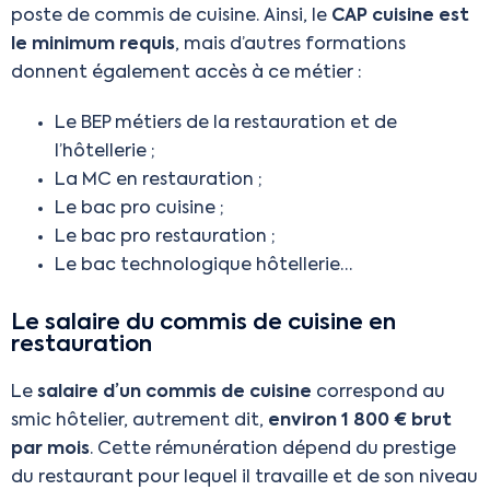
poste de commis de cuisine. Ainsi, le
CAP cuisine est
le minimum requis
, mais d’autres formations
donnent également accès à ce métier :
Le BEP métiers de la restauration et de
l’hôtellerie ;
La MC en restauration ;
Le bac pro cuisine ;
Le bac pro restauration ;
Le bac technologique hôtellerie…
Le salaire du commis de cuisine en
restauration
Le
salaire d’un commis de cuisine
correspond au
smic hôtelier, autrement dit,
environ 1 800 € brut
par mois
. Cette rémunération dépend du prestige
du restaurant pour lequel il travaille et de son niveau