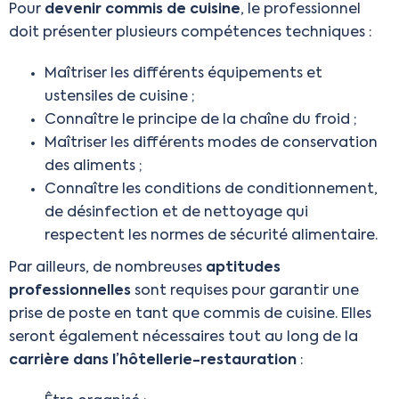
Pour
devenir commis de cuisine
, le professionnel
doit présenter plusieurs compétences techniques :
Maîtriser les différents équipements et
ustensiles de cuisine ;
Connaître le principe de la chaîne du froid ;
Maîtriser les différents modes de conservation
des aliments ;
Connaître les conditions de conditionnement,
de désinfection et de nettoyage qui
respectent les normes de sécurité alimentaire.
Par ailleurs, de nombreuses
aptitudes
professionnelles
sont requises pour garantir une
prise de poste en tant que commis de cuisine. Elles
seront également nécessaires tout au long de la
carrière dans l’hôtellerie-restauration
: