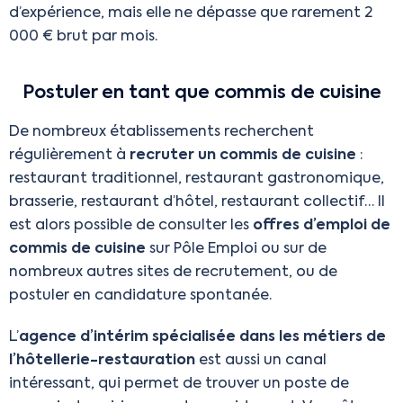
d’expérience, mais elle ne dépasse que rarement 2
000 € brut par mois.
Postuler en tant que commis de cuisine
De nombreux établissements recherchent
régulièrement à
recruter un commis de cuisine
:
restaurant traditionnel, restaurant gastronomique,
brasserie, restaurant d’hôtel, restaurant collectif… Il
est alors possible de consulter les
offres d’emploi de
commis de cuisine
sur Pôle Emploi ou sur de
nombreux autres sites de recrutement, ou de
postuler en candidature spontanée.
L’
agence d’intérim spécialisée dans les métiers de
l’hôtellerie-restauration
est aussi un canal
intéressant, qui permet de trouver un poste de