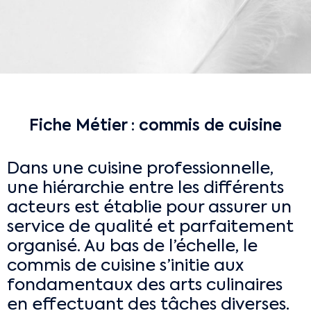
Fiche Métier : commis de cuisine
Dans une cuisine professionnelle,
une hiérarchie entre les différents
acteurs est établie pour assurer un
service de qualité et parfaitement
organisé. Au bas de l’échelle, le
commis de cuisine s’initie aux
fondamentaux des arts culinaires
en effectuant des tâches diverses.