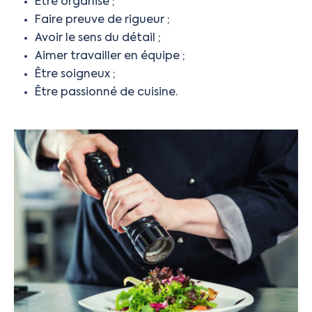
Être organisé ;
Faire preuve de rigueur ;
Avoir le sens du détail ;
Aimer travailler en équipe ;
Être soigneux ;
Être passionné de cuisine.