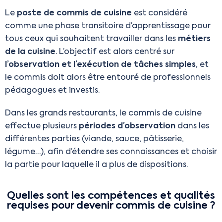
Le
poste de commis de cuisine
est considéré
comme une phase transitoire d’apprentissage pour
tous ceux qui souhaitent travailler dans les
métiers
de la cuisine
. L’objectif est alors centré sur
l’observation et l’exécution de tâches simples
, et
le commis doit alors être entouré de professionnels
pédagogues et investis.
Dans les grands restaurants, le commis de cuisine
effectue plusieurs
périodes d’observation
dans les
différentes parties (viande, sauce, pâtisserie,
légume…), afin d’étendre ses connaissances et choisir
la partie pour laquelle il a plus de dispositions.
Quelles sont les compétences et qualités
requises pour devenir commis de cuisine ?