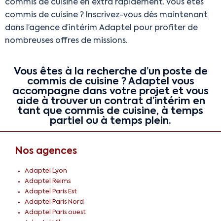
commis de cuisine en extra rapidement. Vous êtes
commis de cuisine ? Inscrivez-vous dès maintenant
dans l’agence d’intérim Adaptel pour profiter de
nombreuses offres de missions.
Vous êtes à la recherche d’un poste de
commis de cuisine ? Adaptel vous
accompagne dans votre projet et vous
aide à trouver un contrat d’intérim en
tant que commis de cuisine, à temps
partiel ou à temps plein.
Nos agences
Adaptel Lyon
Adaptel Reims
Adaptel Paris Est
Adaptel Paris Nord
Adaptel Paris ouest