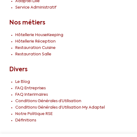
Adaptel Lille
Service Administratif
Nos métiers
Hôtellerie HouseKeeping
Hôtellerie Réception
Restauration Cuisine
Restauration Salle
Divers
Le Blog
FAQ Entreprises
FAQ Interimaires
Conditions Générales d’Utilisation
Conditions Générales d’Utilisation My Adaptel
Notre Politique RSE
Définitions