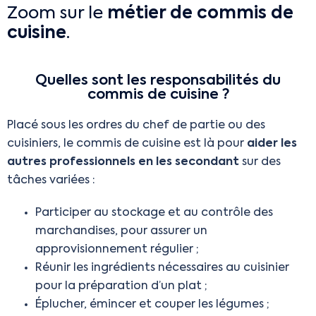
Zoom sur le
métier de commis de
cuisine
.
Quelles sont les responsabilités du
commis de cuisine ?
Placé sous les ordres du chef de partie ou des
cuisiniers, le commis de cuisine est là pour
aider les
autres professionnels en les secondant
sur des
tâches variées :
Participer au stockage et au contrôle des
marchandises, pour assurer un
approvisionnement régulier ;
Réunir les ingrédients nécessaires au cuisinier
pour la préparation d’un plat ;
Éplucher, émincer et couper les légumes ;