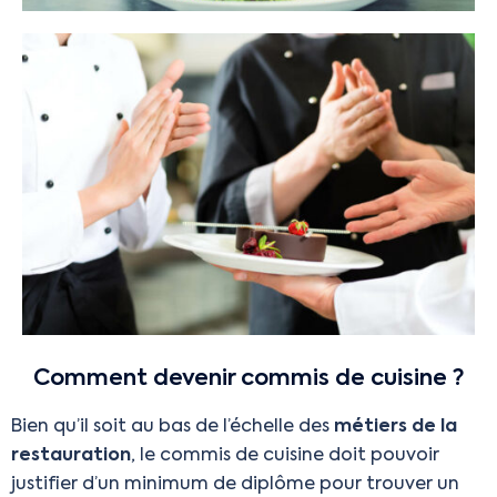
Comment devenir commis de cuisine ?
Bien qu’il soit au bas de l’échelle des
métiers de la
restauration
, le commis de cuisine doit pouvoir
justifier d’un minimum de diplôme pour trouver un