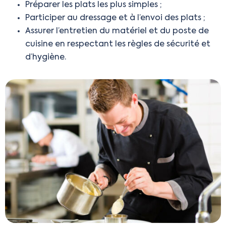
Préparer les plats les plus simples ;
Participer au dressage et à l’envoi des plats ;
Assurer l’entretien du matériel et du poste de
cuisine en respectant les règles de sécurité et
d’hygiène.