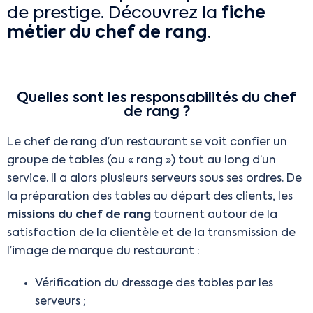
de prestige. Découvrez la
fiche
métier du chef de rang
.
Quelles sont les responsabilités du chef
de rang ?
Le chef de rang d’un restaurant se voit confier un
groupe de tables (ou « rang ») tout au long d’un
service. Il a alors plusieurs serveurs sous ses ordres. De
la préparation des tables au départ des clients, les
missions du chef de rang
tournent autour de la
satisfaction de la clientèle et de la transmission de
l’image de marque du restaurant :
Vérification du dressage des tables par les
serveurs ;