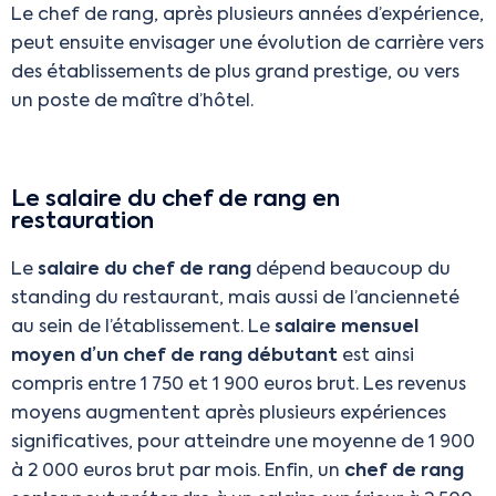
Le chef de rang, après plusieurs années d’expérience,
peut ensuite envisager une évolution de carrière vers
des établissements de plus grand prestige, ou vers
un poste de maître d’hôtel.
Le salaire du chef de rang en
restauration
Le
salaire du chef de rang
dépend beaucoup du
standing du restaurant, mais aussi de l’ancienneté
au sein de l’établissement. Le
salaire mensuel
moyen d’un chef de rang débutant
est ainsi
compris entre 1 750 et 1 900 euros brut. Les revenus
moyens augmentent après plusieurs expériences
significatives, pour atteindre une moyenne de 1 900
à 2 000 euros brut par mois. Enfin, un
chef de rang