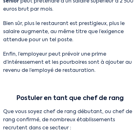
senior
peut prétendre à un salaire supérieur à 2 500
euros brut par mois.
Bien sûr, plus le restaurant est prestigieux, plus le
salaire augmente, au même titre que l’exigence
attendue pour un tel poste.
Enfin, l’employeur peut prévoir une prime
d’intéressement et les pourboires sont à ajouter au
revenu de l’employé de restauration.
Postuler en tant que chef de rang
Que vous soyez chef de rang débutant, ou chef de
rang confirmé, de nombreux établissements
recrutent dans ce secteur :