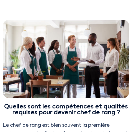
Quelles sont les compétences et qualités
requises pour devenir chef de rang ?
Le chef de rang est bien souvent la première