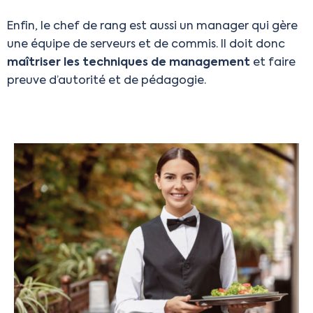
Enfin, le chef de rang est aussi un manager qui gère
une équipe de serveurs et de commis. Il doit donc
maîtriser les techniques de management
et faire
preuve d’autorité et de pédagogie.