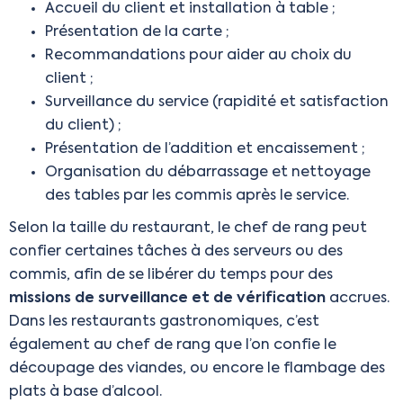
Accueil du client et installation à table ;
Présentation de la carte ;
Recommandations pour aider au choix du
client ;
Surveillance du service (rapidité et satisfaction
du client) ;
Présentation de l’addition et encaissement ;
Organisation du débarrassage et nettoyage
des tables par les commis après le service.
Selon la taille du restaurant, le chef de rang peut
confier certaines tâches à des serveurs ou des
commis, afin de se libérer du temps pour des
missions de surveillance et de vérification
accrues.
Dans les restaurants gastronomiques, c’est
également au chef de rang que l’on confie le
découpage des viandes, ou encore le flambage des
plats à base d’alcool.