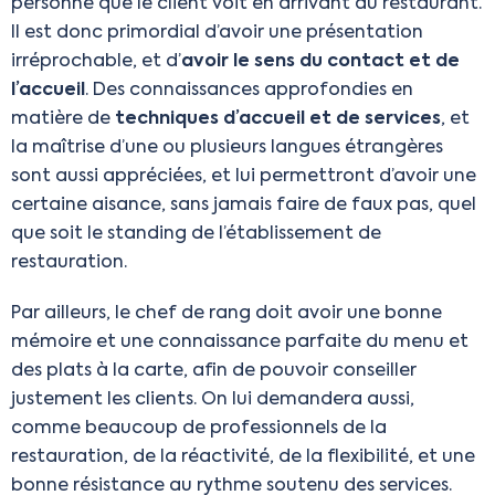
personne que le client voit en arrivant au restaurant.
Il est donc primordial d’avoir une présentation
irréprochable, et d’
avoir le sens du contact et de
l’accueil
. Des connaissances approfondies en
matière de
techniques d’accueil et de services
, et
la maîtrise d’une ou plusieurs langues étrangères
sont aussi appréciées, et lui permettront d’avoir une
certaine aisance, sans jamais faire de faux pas, quel
que soit le standing de l’établissement de
restauration.
Par ailleurs, le chef de rang doit avoir une bonne
mémoire et une connaissance parfaite du menu et
des plats à la carte, afin de pouvoir conseiller
justement les clients. On lui demandera aussi,
comme beaucoup de professionnels de la
restauration, de la réactivité, de la flexibilité, et une
bonne résistance au rythme soutenu des services.