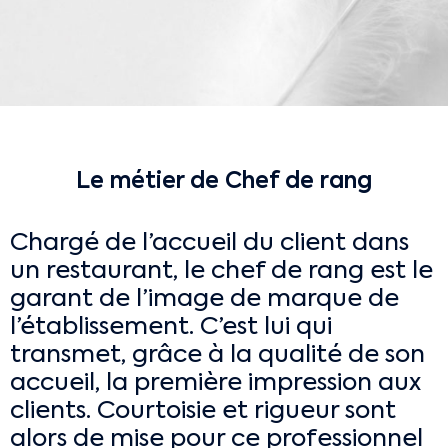
Le métier de Chef de rang
Chargé de l’accueil du client dans
un restaurant, le chef de rang est le
garant de l’image de marque de
l’établissement. C’est lui qui
transmet, grâce à la qualité de son
accueil, la première impression aux
clients. Courtoisie et rigueur sont
alors de mise pour ce professionnel