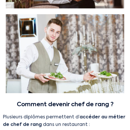
Comment devenir chef de rang ?
Plusieurs diplômes permettent d’
accéder au métier
de chef de rang
dans un restaurant :