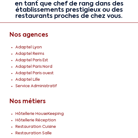
en tant que chef de rang dans des
établissements prestigieux ou des
restaurants proches de chez vous.
Nos agences
Adaptel Lyon
Adaptel Reims
Adaptel Paris Est
Adaptel Paris Nord
Adaptel Paris ouest
Adaptel Lille
Service Administratif
Nos métiers
Hôtellerie HouseKeeping
Hôtellerie Réception
Restauration Cuisine
Restauration Salle