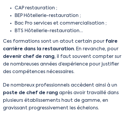
CAP restauration ;
BEP Hôtellerie-restauration ;
Bac Pro services et commercialisation ;
BTS Hôtellerie-restauration…
Ces formations sont un atout certain pour
faire
carrière dans la restauration
. En revanche, pour
devenir chef de rang
, il faut souvent compter sur
de nombreuses années d’expérience pour justifier
des compétences nécessaires.
De nombreux professionnels accèdent ainsi à un
poste de chef de rang
après avoir travaillé dans
plusieurs établissements haut de gamme, en
gravissant progressivement les échelons.