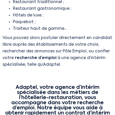
Restaurant traditionnel ;
Restaurant gastronomique ;
Hôtels de luxe ;
Paquebot ;
Traiteur haut de gamme…
Vous pouvez alors postuler directement en candidat
libre auprès des établissements de votre choix,
rechercher des annonces sur Pôle Emploi, ou confier
votre
recherche d’emploi
à une agence d’intérim
spécialisée, telle qu’Adaptel.
Adaptel, votre agence d’intérim
spécialisée dans les métiers de
l’hôtellerie-restauration, vous
accompagne dans votre recherche
d’emploi. Notre équipe vous aide à
obtenir rapidement un contrat d’intérim