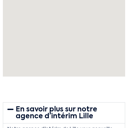
En savoir plus sur notre
agence d’intérim Lille