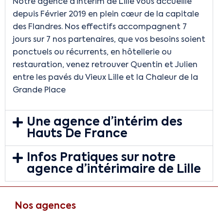
Notre agence d’intérim de Lille vous accueille
depuis Février 2019 en plein cœur de la capitale
des Flandres. Nos effectifs accompagnent 7
jours sur 7 nos partenaires, que vos besoins soient
ponctuels ou récurrents, en hôtellerie ou
restauration, venez retrouver Quentin et Julien
entre les pavés du Vieux Lille et la Chaleur de la
Grande Place
Une agence d’intérim des
Hauts De France
Infos Pratiques sur notre
agence d’intérimaire de Lille
Nos agences