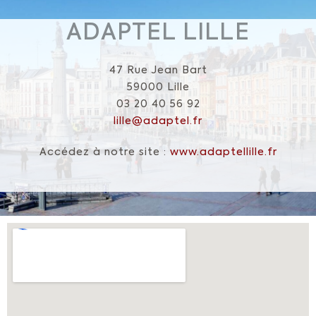
ADAPTEL LILLE
47 Rue Jean Bart
59000 Lille
03 20 40 56 92
lille@adaptel.fr
Accédez à notre site :
www.adaptellille.fr