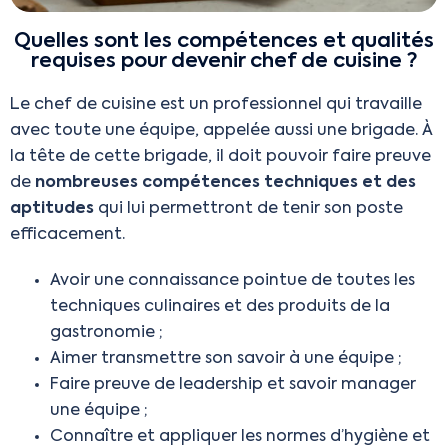
Quelles sont les compétences et qualités
requises pour devenir chef de cuisine ?
Le chef de cuisine est un professionnel qui travaille
avec toute une équipe, appelée aussi une brigade. À
la tête de cette brigade, il doit pouvoir faire preuve
de
nombreuses compétences techniques et des
aptitudes
qui lui permettront de tenir son poste
efficacement.
Avoir une connaissance pointue de toutes les
techniques culinaires et des produits de la
gastronomie ;
Aimer transmettre son savoir à une équipe ;
Faire preuve de leadership et savoir manager
une équipe ;
Connaître et appliquer les normes d’hygiène et