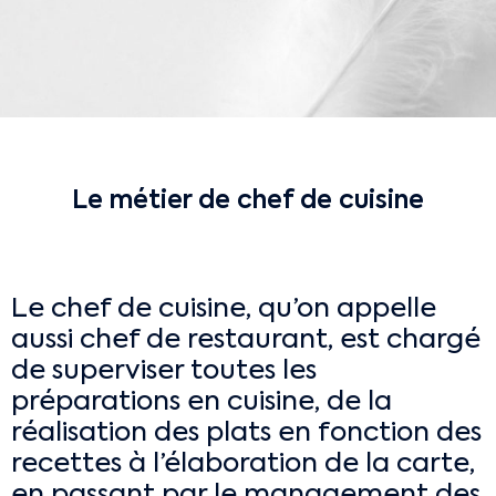
Le métier de chef de cuisine
Le chef de cuisine, qu’on appelle
aussi chef de restaurant, est chargé
de superviser toutes les
préparations en cuisine, de la
réalisation des plats en fonction des
recettes à l’élaboration de la carte,
en passant par le management des