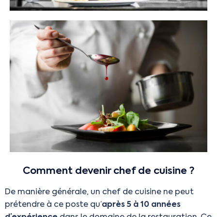
Comment devenir chef de cuisine ?
De manière générale, un chef de cuisine ne peut
prétendre à ce poste qu’
après 5 à 10 années