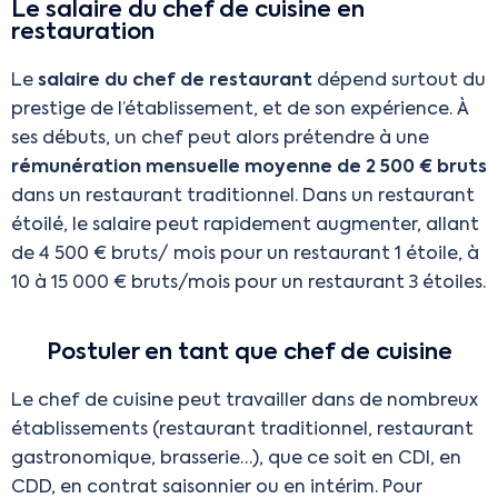
Le salaire du chef de cuisine en
restauration
Le
salaire du chef de restaurant
dépend surtout du
prestige de l’établissement, et de son expérience. À
ses débuts, un chef peut alors prétendre à une
rémunération mensuelle moyenne de 2 500 € bruts
dans un restaurant traditionnel. Dans un restaurant
étoilé, le salaire peut rapidement augmenter, allant
de 4 500 € bruts/ mois pour un restaurant 1 étoile, à
10 à 15 000 € bruts/mois pour un restaurant 3 étoiles.
Postuler en tant que chef de cuisine
Le chef de cuisine peut travailler dans de nombreux
établissements (restaurant traditionnel, restaurant
gastronomique, brasserie…), que ce soit en CDI, en
CDD, en contrat saisonnier ou en intérim. Pour