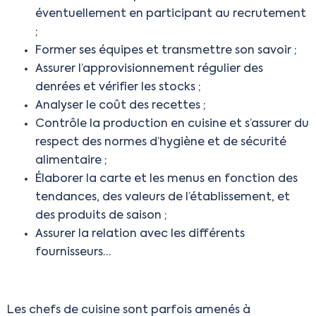
éventuellement en participant au recrutement
;
Former ses équipes
et transmettre son savoir ;
Assurer l’approvisionnement régulier des
denrées et vérifier les stocks ;
Analyser le coût des recettes ;
Contrôle la production en cuisine et s’assurer du
respect des normes d’hygiène et de sécurité
alimentaire ;
Élaborer la carte et les menus en fonction des
tendances, des valeurs de l’établissement, et
des produits de saison ;
Assurer la relation avec les différents
fournisseurs…
Les chefs de cuisine sont parfois amenés à