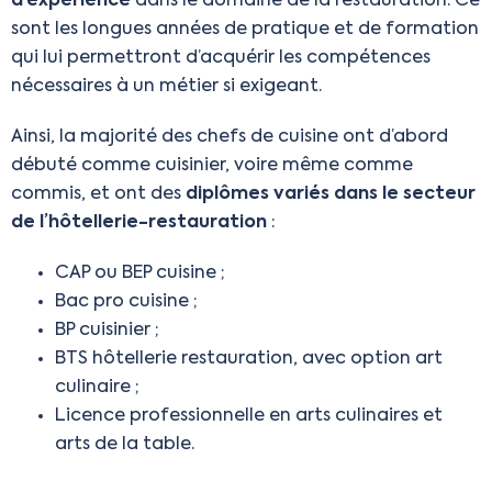
d’expérience
dans le domaine de la restauration. Ce
sont les longues années de pratique et de formation
qui lui permettront d’acquérir les compétences
nécessaires à un métier si exigeant.
Ainsi, la majorité des chefs de cuisine ont d’abord
débuté comme cuisinier, voire même comme
commis, et ont des
diplômes variés dans le secteur
de l’hôtellerie-restauration
:
CAP ou BEP cuisine ;
Bac pro cuisine ;
BP cuisinier ;
BTS hôtellerie restauration, avec option art
culinaire ;
Licence professionnelle en arts culinaires et
arts de la table.