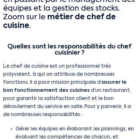
équipes et la gestion des stocks.
Zoom sur le
métier de chef de
cuisine
.
Quelles sont les responsabilités du chef
cuisinier ?
Le chef de cuisine est un professionnel très
polyvalent, à qui on attribue de nombreuses
fonctions. Il a pour mission principale d’
assurer le
bon fonctionnement des cuisines
d’un restaurant,
pour garantir la satisfaction client et le bon
déroulement du service en salle. Pour y parvenir, il a
de nombreuses responsabilités :
Gérer les équipes en élaborant les plannings, en
évaluant les compétences de chacun, et