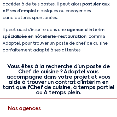
accéder à de tels postes, il peut alors
postuler aux
offres d’emploi
classiques ou envoyer des
candidatures spontanées.
Il peut aussi s’inscrire dans une
agence d’intérim
spécialisée en hôtellerie-restauration
, comme
Adaptel, pour trouver un poste de chef de cuisine
parfaitement adapté à ses attentes.
Vous êtes à la recherche d’un poste de
Chef de cuisine ? Adaptel vous
accompagne dans votre projet et vous
aide à trouver un contrat d’intérim en
tant que fChef de cuisine, à temps partiel
ou à temps plein.
Nos agences