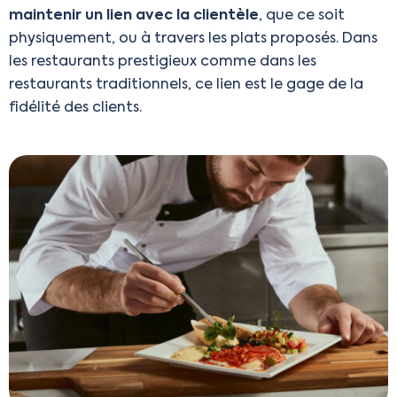
maintenir un lien avec la clientèle
, que ce soit
physiquement, ou à travers les plats proposés. Dans
les restaurants prestigieux comme dans les
restaurants traditionnels, ce lien est le gage de la
fidélité des clients.