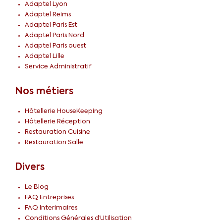
Adaptel Lyon
Adaptel Reims
Adaptel Paris Est
Adaptel Paris Nord
Adaptel Paris ouest
Adaptel Lille
Service Administratif
Nos métiers
Hôtellerie HouseKeeping
Hôtellerie Réception
Restauration Cuisine
Restauration Salle
Divers
Le Blog
FAQ Entreprises
FAQ Interimaires
Conditions Générales d’Utilisation