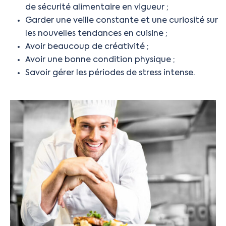
de sécurité alimentaire en vigueur ;
Garder une veille constante et une curiosité sur
les nouvelles tendances en cuisine ;
Avoir beaucoup de créativité ;
Avoir une bonne condition physique ;
Savoir gérer les périodes de stress intense.