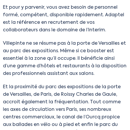
Et pour y parvenir, vous avez besoin de personnel
formé, compétent, disponible rapidement. Adaptel
est la référence en recrutement de vos
collaborateurs dans le domaine de l’Interim.
Villepinte ne se résume pas à la porte de Versailles et
au parc des expositions. Même si ce booster est
essentiel à la zone qu’il occupe. Il bénéficie ainsi
d’une gamme d’hôtels et restaurants à la disposition
des professionnels assistant aux salons.
Et la proximité du parc des expositions de la porte
de Versailles, de Paris, de Roissy Charles de Gaule,
accroit également la fréquentation. Tout comme
les axes de circulation vers Paris, ses nombreux
centres commerciaux, le canal de l’Ourcq propice
aux ballades en vélo ou à pied et enfin le parc du