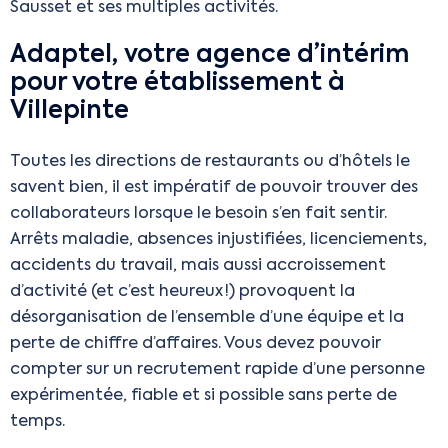
Sausset et ses multiples activités.
Adaptel, votre agence d’intérim
pour votre établissement à
Villepinte
Toutes les directions de restaurants ou d’hôtels le
savent bien, il est impératif de pouvoir trouver des
collaborateurs lorsque le besoin s’en fait sentir.
Arrêts maladie, absences injustifiées, licenciements,
accidents du travail, mais aussi accroissement
d’activité (et c’est heureux !) provoquent la
désorganisation de l’ensemble d’une équipe et la
perte de chiffre d’affaires. Vous devez pouvoir
compter sur un recrutement rapide d’une personne
expérimentée, fiable et si possible sans perte de
temps.