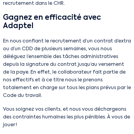
recrutement dans le CHR.
Gagnez en efficacité avec
Adaptel
En nous confiant le recrutement d’un contrat d’extra
ou d’un CDD de plusieurs semaines, vous nous
déléguez l’ensemble des tâches administratives
depuis la signature du contrat jusqu’au versement
de la paye. En effet, le collaborateur fait partie de
nos effectifs et à ce titre nous le prenons
totalement en charge sur tous les plans prévus par le
Code du travail.
Vous soignez vos clients, et nous vous déchargeons
des contraintes humaines les plus pénibles. À vous de
jouer !