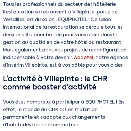
Tous les professionnels du secteur de l’hôtellerie
Restauration se retrouvent à Villepinte, porte de
Versailles lors du salon : EQUIPHOTEL ! Ce salon
international de la restauration se déroule tous les
deux ans. Il a pour but de pour vous aider dans la
gestion au quotidien de votre hôtel ou restaurant.
Mais également dans vos projets de reconfiguration
indispensable à votre devenir.
Adaptel
, notre agence
d’intérim Villepinte, est à vos côtés pour vous aider.
L’activité à Villepinte : le CHR
comme booster d’activité
Vous êtes nombreux à participer à EQUIPHOTEL ! En
effet, le monde du CHR est en mutation
permanente et s’adapte aux changements
d’habitudes des consommateurs.