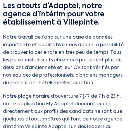
Les atouts d’Adaptel, notre
agence d’intérim pour votre
établissement à Villepinte.
Notre travail de fond sur une base de données
importante et qualitative nous donne la possibilité
de trouver la perle rare en très peu de temps. Tous
les personnels inscrits chez nous possèdent plus de
deux ans d’ancienneté et leur CV sont vérifiés par
nos équipes de professionnels, d’anciens managers
du secteur de l’hôtellerie Restauration.
Notre plage horaire d’ouverture 7 j/7 de 7 h à 23 h,
notre application My Adaptel donnant accès
directement aux profils des candidats ne sont que
quelques atouts maîtres qui font de notre agence
d’intérim Villepinte Adaptel l’un des leaders du