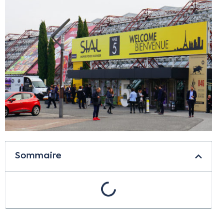
Sommaire