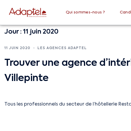
Qui sommes-nous ?
Cand
Jour :
11 juin 2020
11 JUIN 2020
LES AGENCES ADAPTEL
Trouver une agence d’intér
Villepinte
Tous les professionnels du secteur de l’hôtellerie Resta