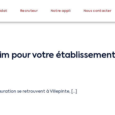
idat
Recruteur
Notre appli
Nous contacter
im pour votre établissement
uration se retrouvent à Villepinte, […]