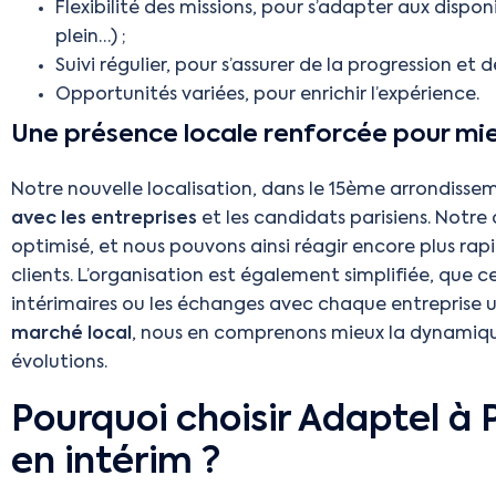
Flexibilité des missions, pour s’adapter aux dispo
plein…) ;
Suivi régulier, pour s’assurer de la progression et 
Opportunités variées, pour enrichir l’expérience.
Une présence locale renforcée pour mie
Notre nouvelle localisation, dans le 15ème arrondisse
avec les entreprises
et les candidats parisiens. Notre 
optimisé, et nous pouvons ainsi réagir encore plus r
clients. L’organisation est également simplifiée, que ce
intérimaires ou les échanges avec chaque entreprise uti
marché local
, nous en comprenons mieux la dynamiqu
évolutions.
Pourquoi choisir Adaptel à 
en intérim ?