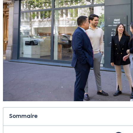
Sommaire