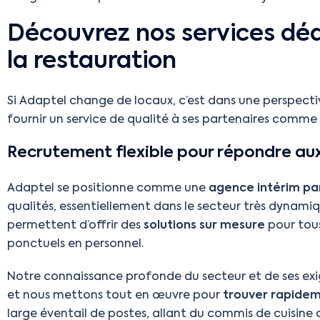
Découvrez nos services dédié
la restauration
Si Adaptel change de locaux, c’est dans une perspect
fournir un service de qualité à ses partenaires comme à
Recrutement flexible pour répondre aux
Adaptel se positionne comme une
agence intérim pari
qualités, essentiellement dans le secteur très dynamiq
permettent d’offrir des
solutions sur mesure
pour tou
ponctuels en personnel.
Notre connaissance profonde du secteur et de ses ex
et nous mettons tout en œuvre pour
trouver rapidem
large éventail de postes, allant du commis de cuisin