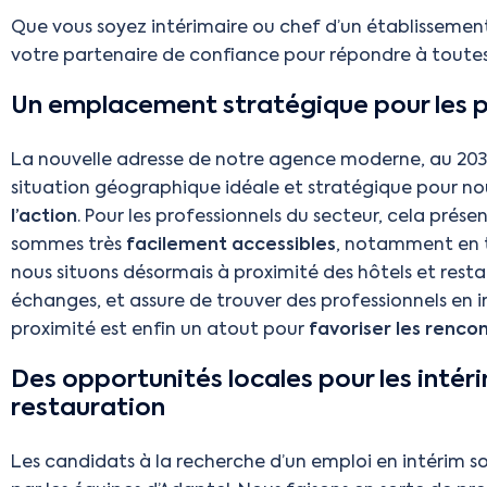
Que vous soyez intérimaire ou chef d’un établissement 
votre partenaire de confiance pour répondre à toutes
Un emplacement stratégique pour les p
La nouvelle adresse de notre agence moderne, au 203 r
situation géographique idéale et stratégique pour n
l’action
. Pour les professionnels du secteur, cela pré
sommes très
facilement accessibles
, notamment en t
nous situons désormais à proximité des hôtels et restaur
échanges, et assure de trouver des professionnels en
proximité est enfin un atout pour
favoriser les renco
Des opportunités locales pour les intéri
restauration
Les candidats à la recherche d’un emploi en intérim