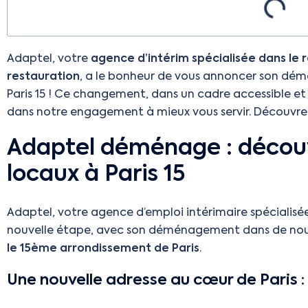
Adaptel, votre
agence d’intérim spécialisée dans le r
restauration
, a le bonheur de vous annoncer son d
Paris 15 ! Ce changement, dans un cadre accessible 
dans notre engagement à mieux vous servir. Découvr
Adaptel déménage : décou
locaux à Paris 15
Adaptel, votre agence d’emploi intérimaire spécialisé
nouvelle étape, avec son déménagement dans de nou
le 15ème arrondissement de Paris
.
Une nouvelle adresse au cœur de Paris :