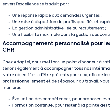
envers l’excellence se traduit par :
Une réponse rapide aux demandes urgentes ;
Une mise à disposition de profils qualifiés et expé
La gestion administrative liée au recrutement ;
Une flexibilité maximale dans la gestion des cont
Accompagnement personnalisé pour les 
CHR
Chez Adaptel, nous mettons un point d’honneur à satisf
tenons également à
accompagner tous nos intérima
Notre objectif est d’être présents pour eux, afin de leur 
professionnellement
et de s’épanouir au travail. Nous
manières :
Évaluation des compétences, pour proposer les mi
Formation continue
, pour rester à la pointe des