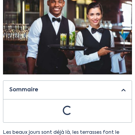
Sommaire
Les beaux jours sont déjà là, les terrasses font le