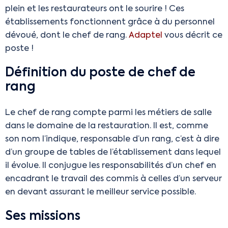
plein et les restaurateurs ont le sourire ! Ces
établissements fonctionnent grâce à du personnel
dévoué, dont le chef de rang.
Adaptel
vous décrit ce
poste !
Définition du poste de chef de
rang
Le chef de rang compte parmi les métiers de salle
dans le domaine de la restauration. Il est, comme
son nom l’indique, responsable d’un rang, c’est à dire
d’un groupe de tables de l’établissement dans lequel
il évolue. Il conjugue les responsabilités d’un chef en
encadrant le travail des commis à celles d’un serveur
en devant assurant le meilleur service possible.
Ses missions