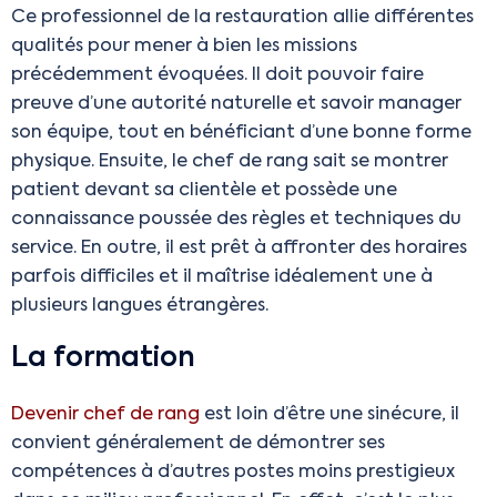
Ce professionnel de la restauration allie différentes
qualités pour mener à bien les missions
précédemment évoquées. Il doit pouvoir faire
preuve d’une autorité naturelle et savoir manager
son équipe, tout en bénéficiant d’une bonne forme
physique. Ensuite, le chef de rang sait se montrer
patient devant sa clientèle et possède une
connaissance poussée des règles et techniques du
service. En outre, il est prêt à affronter des horaires
parfois difficiles et il maîtrise idéalement une à
plusieurs langues étrangères.
La formation
Devenir chef de rang
est loin d’être une sinécure, il
convient généralement de démontrer ses
compétences à d’autres postes moins prestigieux