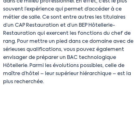
dans ce milieu professionnel. En effet, c’est le plus
souvent l’expérience qui permet d’accéder à ce
métier de salle. Ce sont entre autres les titulaires
d’un CAP Restauration et d’un BEP Hôtellerie-
Restauration qui exercent les fonctions du chef de
rang. Pour mettre un pied dans ce domaine avec de
sérieuses qualifications, vous pouvez également
envisager de préparer un BAC technologique
Hôtellerie. Parmi les évolutions possibles, celle de
maître d’hôtel – leur supérieur hiérarchique – est la
plus recherchée.