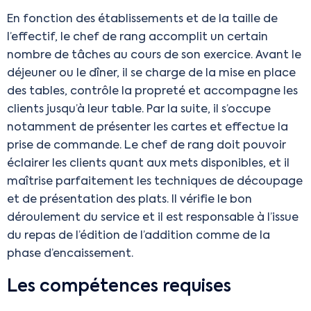
En fonction des établissements et de la taille de
l’effectif, le chef de rang accomplit un certain
nombre de tâches au cours de son exercice. Avant le
déjeuner ou le dîner, il se charge de la mise en place
des tables, contrôle la propreté et accompagne les
clients jusqu’à leur table. Par la suite, il s’occupe
notamment de présenter les cartes et effectue la
prise de commande. Le chef de rang doit pouvoir
éclairer les clients quant aux mets disponibles, et il
maîtrise parfaitement les techniques de découpage
et de présentation des plats. Il vérifie le bon
déroulement du service et il est responsable à l’issue
du repas de l’édition de l’addition comme de la
phase d’encaissement.
Les compétences requises