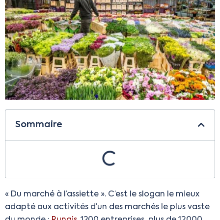
Sommaire
« Du marché à l’assiette ». C’est le slogan le mieux
adapté aux activités d’un des marchés le plus vaste
du monde :
Rungis
. 1200 entreprises, plus de 12 000