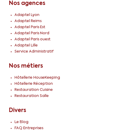
Nos agences
Adaptel Lyon
Adaptel Reims
Adaptel Paris Est
Adaptel Paris Nord
Adaptel Paris ouest
Adaptel Lille
Service Administratif
Nos métiers
Hôtellerie HouseKeeping
Hôtellerie Réception
Restauration Cuisine
Restauration Salle
Divers
Le Blog
FAQ Entreprises