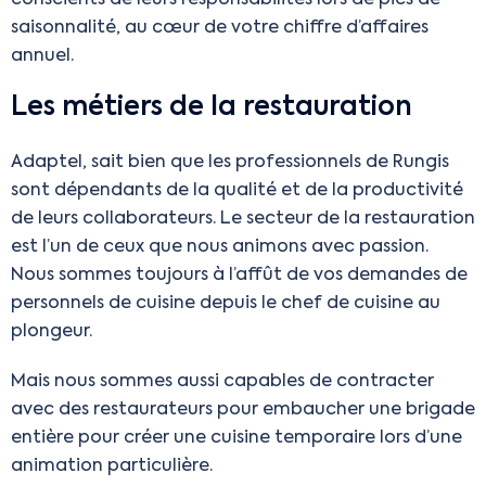
saisonnalité, au cœur de votre chiffre d’affaires
annuel.
Les métiers de la restauration
Adaptel, sait bien que les professionnels de Rungis
sont dépendants de la qualité et de la productivité
de leurs collaborateurs. Le secteur de la restauration
est l’un de ceux que nous animons avec passion.
Nous sommes toujours à l’affût de vos demandes de
personnels de cuisine depuis le chef de cuisine au
plongeur.
Mais nous sommes aussi capables de contracter
avec des restaurateurs pour embaucher une brigade
entière pour créer une cuisine temporaire lors d’une
animation particulière.