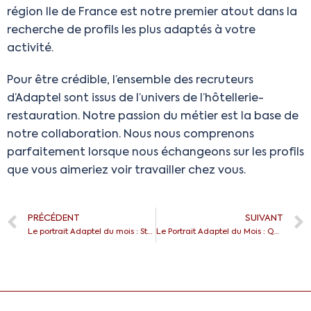
région Ile de France est notre premier atout dans la
recherche de profils les plus adaptés à votre
activité.
Pour être crédible, l’ensemble des recruteurs
d’Adaptel sont issus de l’univers de l’hôtellerie-
restauration. Notre passion du métier est la base de
notre collaboration. Nous nous comprenons
parfaitement lorsque nous échangeons sur les profils
que vous aimeriez voir travailler chez vous.
PRÉCÉDENT
SUIVANT
Le portrait Adaptel du mois : Stéphanie
Le Portrait Adaptel du Mois : Quentin