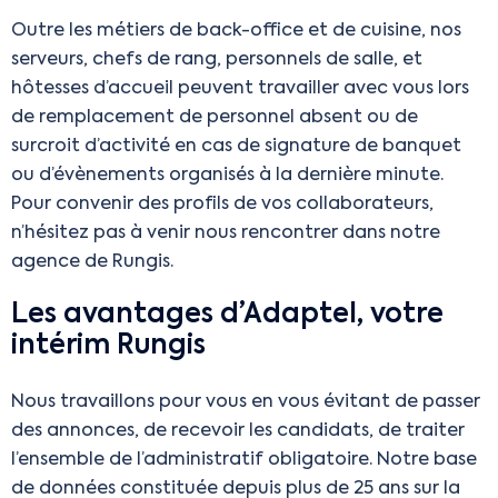
Outre les métiers de back-office et de cuisine, nos
serveurs, chefs de rang, personnels de salle, et
hôtesses d’accueil peuvent travailler avec vous lors
de remplacement de personnel absent ou de
surcroit d’activité en cas de signature de banquet
ou d’évènements organisés à la dernière minute.
Pour convenir des profils de vos collaborateurs,
n’hésitez pas à venir nous rencontrer dans notre
agence de Rungis.
Les avantages d’Adaptel, votre
intérim Rungis
Nous travaillons pour vous en vous évitant de passer
des annonces, de recevoir les candidats, de traiter
l’ensemble de l’administratif obligatoire. Notre base
de données constituée depuis plus de 25 ans sur la