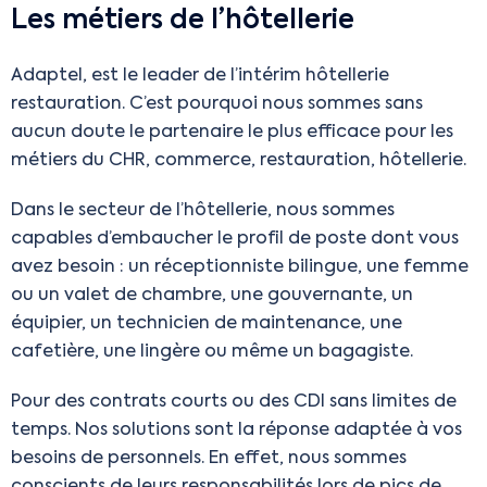
Les métiers de l’hôtellerie
Adaptel, est le leader de l’intérim hôtellerie
restauration. C’est pourquoi nous sommes sans
aucun doute le partenaire le plus efficace pour les
métiers du CHR, commerce, restauration, hôtellerie.
Dans le secteur de l’hôtellerie, nous sommes
capables d’embaucher le profil de poste dont vous
avez besoin : un réceptionniste bilingue, une femme
ou un valet de chambre, une gouvernante, un
équipier, un technicien de maintenance, une
cafetière, une lingère ou même un bagagiste.
Pour des contrats courts ou des CDI sans limites de
temps. Nos solutions sont la réponse adaptée à vos
besoins de personnels. En effet, nous sommes
conscients de leurs responsabilités lors de pics de