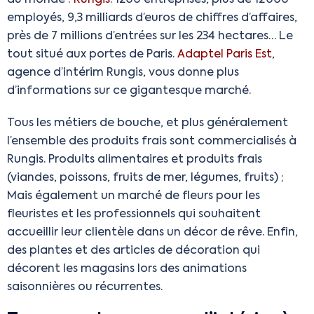
employés, 9,3 milliards d’euros de chiffres d’affaires,
près de 7 millions d’entrées sur les 234 hectares… Le
tout situé aux portes de Paris.
Adaptel Paris Est
,
agence d’intérim Rungis, vous donne plus
d’informations sur ce gigantesque marché.
Tous les métiers de bouche, et plus généralement
l’ensemble des produits frais sont commercialisés à
Rungis. Produits alimentaires et produits frais
(viandes, poissons, fruits de mer, légumes, fruits) ;
Mais également un marché de fleurs pour les
fleuristes et les professionnels qui souhaitent
accueillir leur clientèle dans un décor de rêve. Enfin,
des plantes et des articles de décoration qui
décorent les magasins lors des animations
saisonnières ou récurrentes.