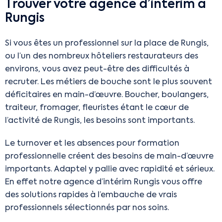
Trouver votre agence d’intérim à
Rungis
Si vous êtes un professionnel sur la place de Rungis,
ou l’un des nombreux hôteliers restaurateurs des
environs, vous avez peut-être des difficultés à
recruter. Les métiers de bouche sont le plus souvent
déficitaires en main-d’œuvre. Boucher, boulangers,
traiteur, fromager, fleuristes étant le cœur de
l’activité de Rungis, les besoins sont importants.
Le turnover et les absences pour formation
professionnelle créent des besoins de main-d’œuvre
importants. Adaptel y pallie avec rapidité et sérieux.
En effet notre agence d’intérim Rungis vous offre
des solutions rapides à l’embauche de vrais
professionnels sélectionnés par nos soins.