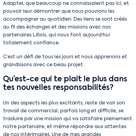
Adaptel, que beaucoup ne connaissaient pas ici, et
pouvoir leur démontrer que nous pouvions les
accompagner au quotidien. Des liens se sont créés
au fil des échanges et des missions avec nos
partenaires Lillois, qui nous font aujourd’hui
totalement confiance.
C’est un défi de tous les jours et nous apprenons et
grandissons avec ce beau projet.
Qu’est-ce qui te plait le plus dans
tes nouvelles responsabilités?
Un des aspects les plus excitants, reste de voir son
travail de commercial, parfois long et difficile, se
traduire par une mission qui va satisfaire pleinement
notre partenaire, et même répondre aux attentes
de nos intérimaires. Une de mes grandes