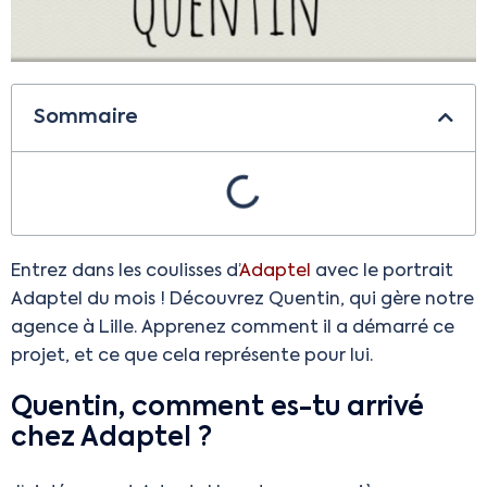
Sommaire
Entrez dans les coulisses d’
Adaptel
avec le portrait
Adaptel du mois ! Découvrez Quentin, qui gère notre
agence à Lille. Apprenez comment il a démarré ce
projet, et ce que cela représente pour lui.
Quentin, comment es-tu arrivé
chez Adaptel ?