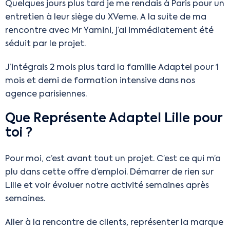
Quelques jours plus tard je me rendais à Paris pour un
entretien à leur siège du XVeme. A la suite de ma
rencontre avec Mr Yamini, j’ai immédiatement été
séduit par le projet.
J’intégrais 2 mois plus tard la famille Adaptel pour 1
mois et demi de formation intensive dans nos
agence parisiennes.
Que Représente Adaptel Lille pour
toi ?
Pour moi, c’est avant tout un projet. C’est ce qui m’a
plu dans cette offre d’emploi. Démarrer de rien sur
Lille et voir évoluer notre activité semaines après
semaines.
Aller à la rencontre de clients, représenter la marque