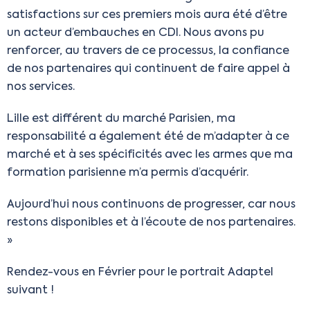
satisfactions sur ces premiers mois aura été d’être
un acteur d’embauches en CDI. Nous avons pu
renforcer, au travers de ce processus, la confiance
de nos partenaires qui continuent de faire appel à
nos services.
Lille est différent du marché Parisien, ma
responsabilité a également été de m’adapter à ce
marché et à ses spécificités avec les armes que ma
formation parisienne m’a permis d’acquérir.
Aujourd’hui nous continuons de progresser, car nous
restons disponibles et à l’écoute de nos partenaires.
»
Rendez-vous en Février pour le portrait Adaptel
suivant !