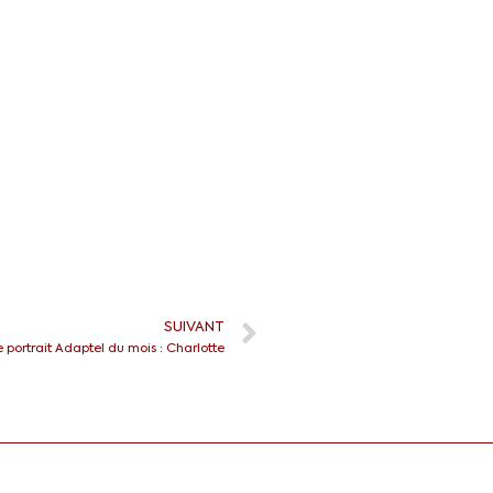
SUIVANT
e portrait Adaptel du mois : Charlotte