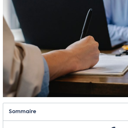
Sommaire