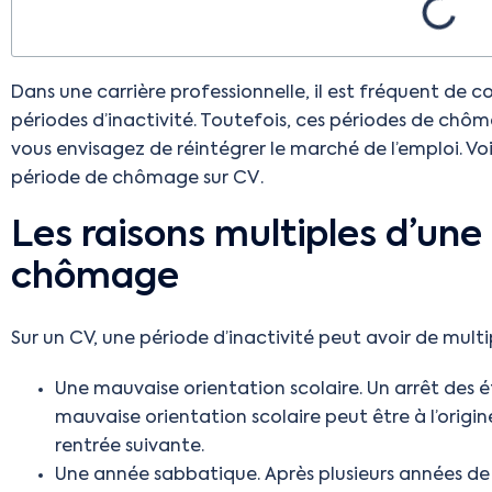
Dans une carrière professionnelle, il est fréquent de co
périodes d’inactivité. Toutefois, ces périodes de chô
vous envisagez de réintégrer le marché de l’emploi. Voic
période de chômage sur CV .
Les raisons multiples d’une
chômage
Sur un CV, une période d’inactivité peut avoir de multip
Une mauvaise orientation scolaire. Un arrêt des 
mauvaise orientation scolaire peut être à l’origine
rentrée suivante.
Une année sabbatique. Après plusieurs années de