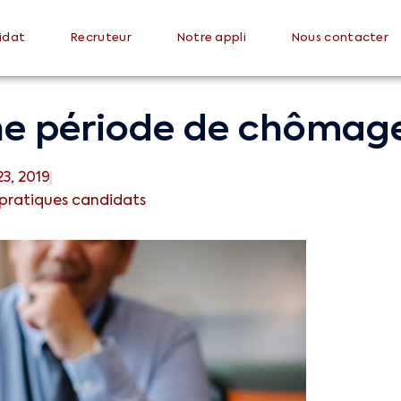
idat
Recruteur
Notre appli
Nous contacter
 période de chômage 
3, 2019
 pratiques candidats