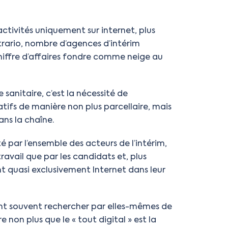
 activités uniquement sur internet, plus
contrario, nombre d’agences d’intérim
 chiffre d’affaires fondre comme neige au
sanitaire, c’est la nécessité de
tifs de manière non plus parcellaire, mais
ans la chaîne.
 par l’ensemble des acteurs de l’intérim,
ravail que par les candidats et, plus
ent quasi exclusivement Internet dans leur
rant souvent rechercher par elles-mêmes de
 non plus que le « tout digital » est la