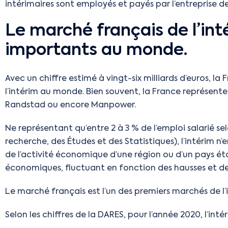
intérimaires sont employés et payés par l’entreprise d
Le marché français de l’int
importants au monde.
Avec un chiffre estimé à vingt-six milliards d’euros, l
l’intérim au monde. Bien souvent, la France représent
Randstad ou encore Manpower.
Ne représentant qu’entre 2 à 3 % de l’emploi salarié se
recherche, des Études et des Statistiques), l’intérim n
de l’activité économique d’une région ou d’un pays é
économiques, fluctuant en fonction des hausses et des 
Le marché français est l’un des premiers marchés de l
Selon les chiffres de la DARES, pour l’année 2020, l’int