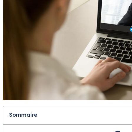
Sommaire