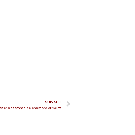
SUIVANT
tier de femme de chambre et valet.