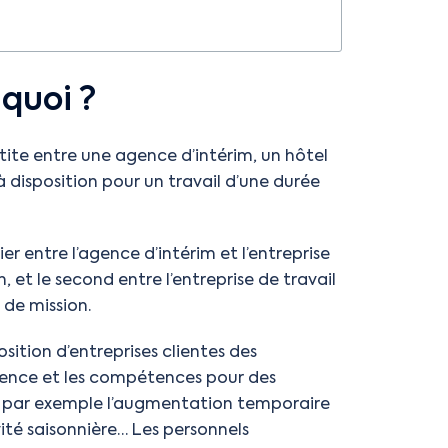
 quoi ?
rtite entre une agence d’intérim, un hôtel
à disposition pour un travail d’une durée
er entre l’agence d’intérim et l’entreprise
 et le second entre l’entreprise de travail
 de mission.
sition d’entreprises clientes des
rience et les compétences pour des
in, par exemple l’augmentation temporaire
té saisonnière… Les personnels