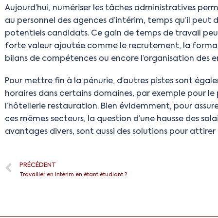
Aujourd’hui, numériser les tâches
administratives perm
au personnel des agences d’intérim, temps qu’il peut 
potentiels candidats. Ce gain de temps de travail peut
forte valeur ajoutée comme le recrutement, la formati
bilans de compétences ou encore l’organisation des ent
Pour mettre fin à la pénurie, d’autres pistes sont ég
horaires dans certains domaines, par exemple pour le 
l’hôtellerie restauration. Bien évidemment, pour assure
ces mêmes secteurs, la question d’une hausse des sal
avantages divers, sont aussi des solutions pour attire
PRÉCÉDENT
Travailler en intérim en étant étudiant ?