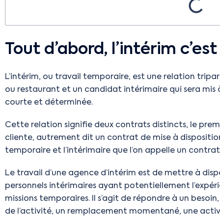
Tout d’abord, l’intérim c’est
L’intérim, ou travail temporaire, est une relation tripa
ou restaurant et un candidat intérimaire qui sera mis 
courte et déterminée.
Cette relation signifie deux contrats distincts, le premi
cliente, autrement dit un contrat de mise à disposition,
temporaire et l’intérimaire que l’on appelle un contrat
Le travail d’une agence d’intérim est de mettre à dispo
personnels intérimaires ayant potentiellement l’expé
missions temporaires. Il s’agit de répondre à un beso
de l’activité, un remplacement momentané, une activi