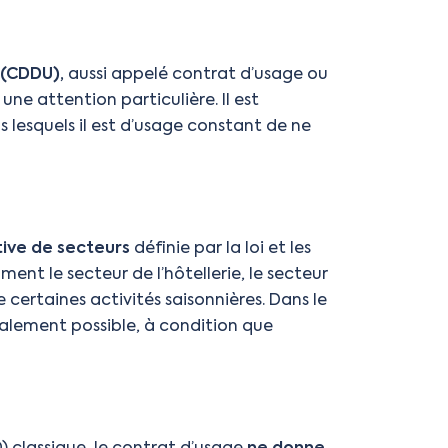
(CDDU),
aussi appelé contrat d’usage ou
e attention particulière. Il est
 lesquels il est d’usage constant de ne
ative de secteurs
définie par la loi et les
ent le secteur de l’hôtellerie, le secteur
 certaines activités saisonnières. Dans le
également possible, à condition que