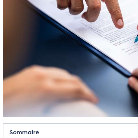
Sommaire