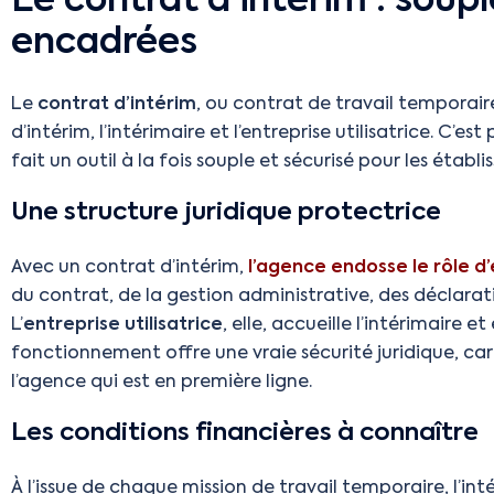
Le contrat d’intérim : soupl
encadrées
Le
contrat d’intérim
, ou contrat de travail temporair
d’intérim, l’intérimaire et l’entreprise utilisatrice. C’
fait un outil à la fois souple et sécurisé pour les étab
Une structure juridique protectrice
Avec un contrat d’intérim,
l’agence endosse le rôle 
du contrat, de la gestion administrative, des déclarati
L’
entreprise utilisatrice
, elle, accueille l’intérimaire 
fonctionnement offre une vraie sécurité juridique, car
l’agence qui est en première ligne.
Les conditions financières à connaître
À l’issue de chaque mission de travail temporaire, l’in