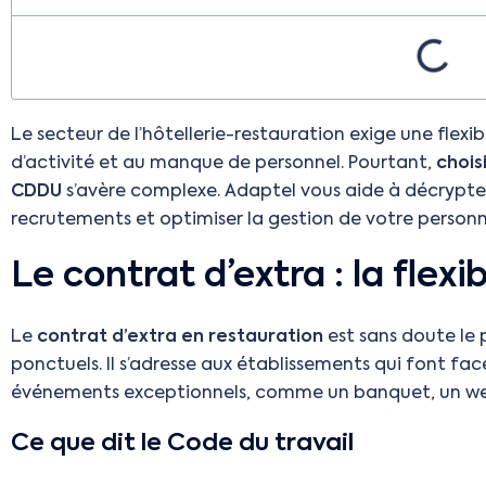
Le secteur de l’hôtellerie-restauration exige une flexi
d’activité et au manque de personnel. Pourtant,
chois
CDDU
s’avère complexe. Adaptel vous aide à décrypter
recrutements et optimiser la gestion de votre personne
Le contrat d’extra : la flexib
Le
contrat d’extra en restauration
est sans doute le 
ponctuels. Il s’adresse aux établissements qui font fac
événements exceptionnels, comme un banquet, un wee
Ce que dit le Code du travail