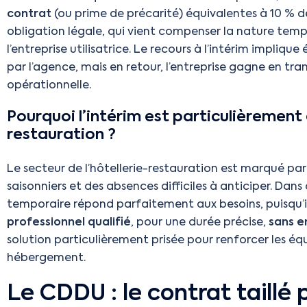
contrat
(ou prime de précarité) équivalentes à 10 % d
obligation légale, qui vient compenser la nature tempo
l’entreprise utilisatrice. Le recours à l’intérim impliq
par l’agence, mais en retour, l’entreprise gagne en tran
opérationnelle.
Pourquoi l’intérim est particulièrement 
restauration ?
Le secteur de l’hôtellerie-restauration est marqué par
saisonniers et des absences difficiles à anticiper. Dans
temporaire répond parfaitement aux besoins, puisqu’
professionnel qualifié
, pour une durée précise,
sans 
solution particulièrement prisée pour renforcer les équ
hébergement.
Le CDDU : le contrat taillé 