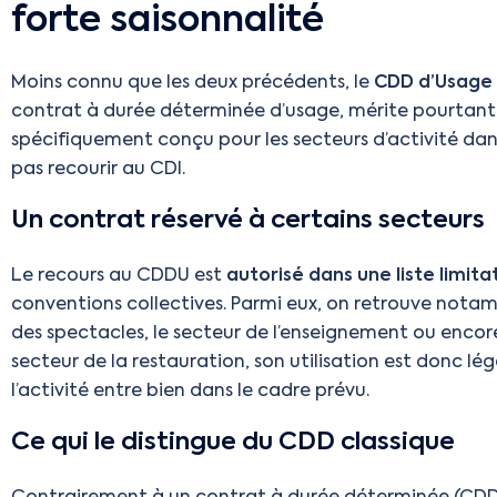
forte saisonnalité
Moins connu que les deux précédents, le
CDD d’Usage 
contrat à durée déterminée d’usage, mérite pourtant un
spécifiquement conçu pour les secteurs d’activité dans
pas recourir au CDI.
Un contrat réservé à certains secteurs
Le recours au CDDU est
autorisé dans une liste limit
conventions collectives. Parmi eux, on retrouve notamm
des spectacles, le secteur de l’enseignement ou encore
secteur de la restauration, son utilisation est donc l
l’activité entre bien dans le cadre prévu.
Ce qui le distingue du CDD classique