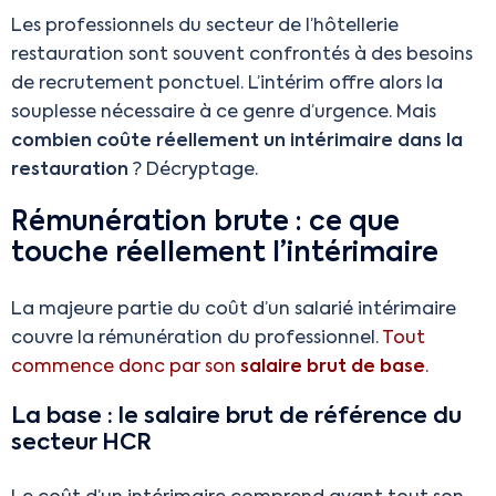
Les professionnels du secteur de l’hôtellerie
restauration sont souvent confrontés à des besoins
de recrutement ponctuel. L’intérim offre alors la
souplesse nécessaire à ce genre d’urgence. Mais
combien coûte réellement un intérimaire dans la
restauration
? Décryptage.
Rémunération brute : ce que
touche réellement l’intérimaire
La majeure partie du coût d’un salarié intérimaire
couvre la rémunération du professionnel.
Tout
commence donc par son
salaire brut de base
.
La base : le salaire brut de référence du
secteur HCR