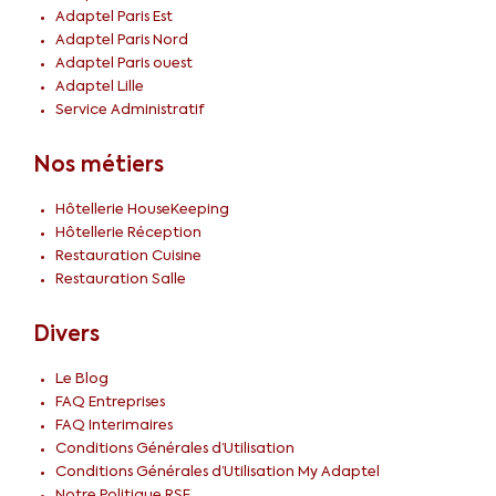
Adaptel Paris Est
Adaptel Paris Nord
Adaptel Paris ouest
Adaptel Lille
Service Administratif
Nos métiers
Hôtellerie HouseKeeping
Hôtellerie Réception
Restauration Cuisine
Restauration Salle
Divers
Le Blog
FAQ Entreprises
FAQ Interimaires
Conditions Générales d’Utilisation
Conditions Générales d’Utilisation My Adaptel
Notre Politique RSE