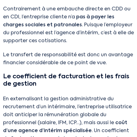
Contrairement à une embauche directe en CDD ou
en CDI, l’entreprise cliente n’a
pas à payer les
charges sociales et patronales
. Puisque l’employeur
du professionnel est l’agence d’intérim, c’est à elle de
supporter ces cotisations.
Le transfert de responsabilité est donc un avantage
financier considérable de ce point de vue.
Le coefficient de facturation et les frais
de gestion
En externalisant la gestion administrative du
recrutement d’un intérimaire, l’entreprise utilisatrice
doit anticiper la rémunération globale du
professionnel (salaire, IFM, ICP…), mais aussi le
coût
d’une agence d’intérim spécialisée
. Un coefficient