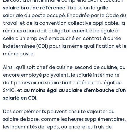
Le coût d’un intérimaire comprend avant tout son
salaire brut de référence
, fixé selon la grille
salariale du poste occupé. Encadrée par le Code du
travail et de la convention collective applicable, la
rémunération doit obligatoirement être égale à
celle d’un employé embauché en contrat à durée
indéterminée (CDI) pour la même qualification et le
même poste.
Ainsi, qu’il soit chef de cuisine, second de cuisine, ou
encore employé polyvalent, le salarié intérimaire
doit percevoir un salaire brut supérieur ou égal au
SMIC, et
au moins égal au salaire d’embauche d’un
salarié en CDI
.
Des compléments peuvent ensuite s’ajouter au
salaire de base, comme les heures supplémentaires,
les indemnités de repas, ou encore les frais de