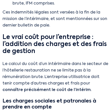
brute, IFM comprises.
Ces indemnités légales sont versées à la fin de la
mission de l’intérimaire, et sont mentionnées sur son
dernier bulletin de paie.
Le vrai coût pour l’entreprise :
l’addition des charges et des frais
de gestion
Le calcul du coût d’un intérimaire dans le secteur de
l’hôtellerie restauration ne se limite pas à la
rémunération brute. L’entreprise utilisatrice doit
tenir compte d’autres charges et frais pour
connaître précisément le coût de l’intérim
.
Les charges sociales et patronales à
prendre en compte