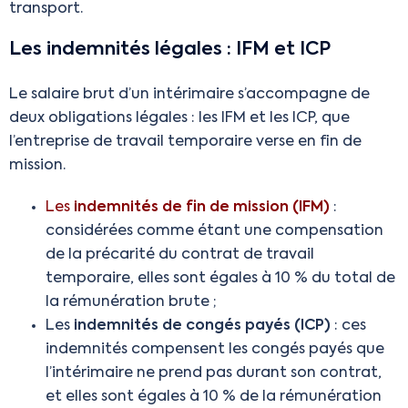
transport.
Les indemnités légales : IFM et ICP
Le salaire brut d’un intérimaire s’accompagne de
deux obligations légales : les IFM et les ICP, que
l’entreprise de travail temporaire verse en fin de
mission.
Les
indemnités de fin de mission (IFM)
:
considérées comme étant une compensation
de la précarité du contrat de travail
temporaire, elles sont égales à 10 % du total de
la rémunération brute ;
Les
indemnités de congés payés (ICP)
: ces
indemnités compensent les congés payés que
l’intérimaire ne prend pas durant son contrat,
et elles sont égales à 10 % de la rémunération