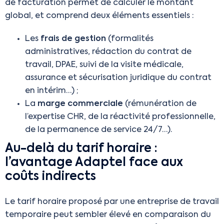
de facturation permet de calculer le montant
global, et comprend deux éléments essentiels :
Les
frais de gestion
(formalités
administratives, rédaction du contrat de
travail, DPAE, suivi de la visite médicale,
assurance et sécurisation juridique du contrat
en intérim…) ;
La
marge commerciale
(rémunération de
l’expertise CHR, de la réactivité professionnelle,
de la permanence de service 24/7…).
Au-delà du tarif horaire :
l’avantage Adaptel face aux
coûts indirects
Le tarif horaire proposé par une entreprise de travail
temporaire peut sembler élevé en comparaison du