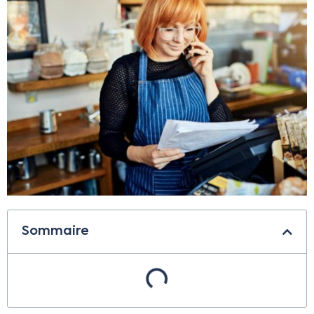
Sommaire