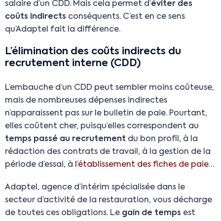
salaire d’un CDD. Mais cela permet d’
éviter des
coûts indirects
conséquents. C’est en ce sens
qu’Adaptel fait la différence.
L’élimination des coûts indirects du
recrutement interne (CDD)
L’embauche d’un CDD peut sembler moins coûteuse,
mais de nombreuses dépenses indirectes
n’apparaissent pas sur le bulletin de paie. Pourtant,
elles coûtent cher, puisqu’elles correspondent au
temps passé au recrutement
du bon profil, à la
rédaction des contrats de travail, à la gestion de la
période d’essai, à
l’établissement des fiches de paie
…
Adaptel, agence d’intérim spécialisée dans le
secteur d’activité de la restauration, vous décharge
de toutes ces obligations. Le
gain de temps
est