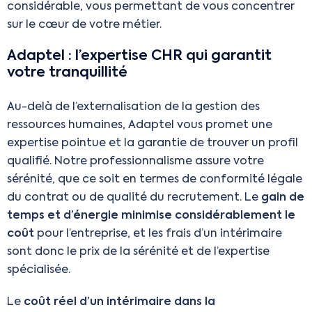
considérable, vous permettant de vous concentrer
sur le cœur de votre métier.
Adaptel : l’expertise CHR qui garantit
votre tranquillité
Au-delà de l’externalisation de la gestion des
ressources humaines, Adaptel vous promet une
expertise pointue et la garantie de trouver un profil
qualifié. Notre professionnalisme assure votre
sérénité, que ce soit en termes de conformité légale
du contrat ou de qualité du recrutement. Le
gain de
temps et d’énergie minimise considérablement le
coût
pour l’entreprise, et les frais d’un intérimaire
sont donc le prix de la sérénité et de l’expertise
spécialisée.
Le
coût réel d’un intérimaire dans la