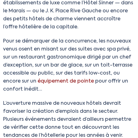
établissements de luxe comme l’Hôtel Sinner — dans
le Marais — ou le J. K. Place Rive Gauche ou encore
des petits hôtels de charme viennent accroître
l’offre hôtelière de la capitale.
Pour se démarquer de la concurrence, les nouveaux
venus osent en misant sur des suites avec spa privé,
sur un restaurant gastronomique dirigé par un chef
d’exception, sur un bar de glace, sur un toit-terrasse
accessible au public, sur des tarifs low-cost, ou
encore sur un
équipement de pointe
pour offrir un
confort inédit…
L’ouverture massive de nouveaux hôtels devrait
favoriser la création d’emplois dans le secteur.
Plusieurs événements devraient d’ailleurs permettre
de vérifier cette donne tout en découvrant les
tendances de l’hôtellerie pour les années à venir.