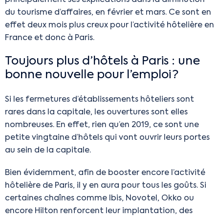
principalement ses explications dans la diminution
du tourisme d’affaires, en février et mars. Ce sont en
effet deux mois plus creux pour l’activité hôtelière en
France et donc à Paris.
Toujours plus d’hôtels à Paris : une
bonne nouvelle pour l’emploi ?
Si les fermetures d’établissements hôteliers sont
rares dans la capitale, les ouvertures sont elles
nombreuses. En effet, rien qu’en 2019, ce sont une
petite vingtaine d’hôtels qui vont ouvrir leurs portes
au sein de la capitale.
Bien évidemment, afin de booster encore l’activité
hôtelière de Paris, il y en aura pour tous les goûts. Si
certaines chaînes comme Ibis, Novotel, Okko ou
encore Hilton renforcent leur implantation, des