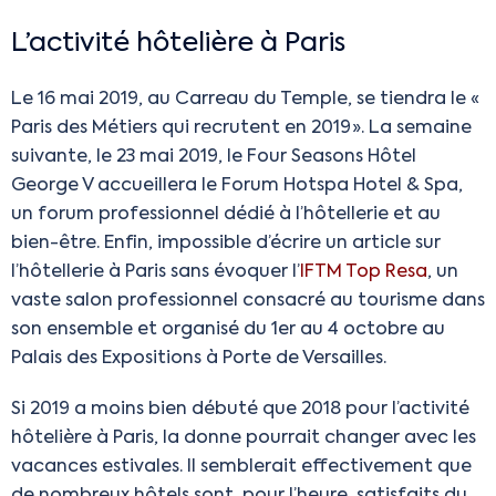
L’activité hôtelière à Paris
Le 16 mai 2019, au Carreau du Temple, se tiendra le «
Paris des Métiers qui recrutent en 2019 ». La semaine
suivante, le 23 mai 2019, le Four Seasons Hôtel
George V accueillera le Forum Hotspa Hotel & Spa,
un forum professionnel dédié à l’hôtellerie et au
bien-être. Enfin, impossible d’écrire un article sur
l’hôtellerie à Paris sans évoquer l’
IFTM Top Resa
, un
vaste salon professionnel consacré au tourisme dans
son ensemble et organisé du 1
er
au 4 octobre au
Palais des Expositions à Porte de Versailles.
Si 2019 a moins bien débuté que 2018 pour l’activité
hôtelière à Paris, la donne pourrait changer avec les
vacances estivales. Il semblerait effectivement que