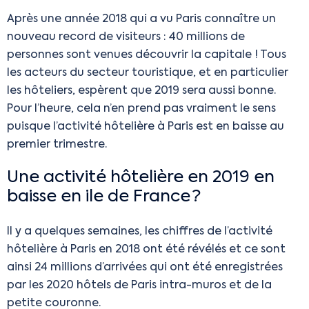
Après une année 2018 qui a vu Paris connaître un
nouveau record de visiteurs : 40 millions de
personnes sont venues découvrir la capitale ! Tous
les acteurs du secteur touristique, et en particulier
les hôteliers, espèrent que 2019 sera aussi bonne.
Pour l’heure, cela n’en prend pas vraiment le sens
puisque l’activité hôtelière à Paris est en baisse au
premier trimestre.
Une activité hôtelière en 2019 en
baisse en ile de France ?
Il y a quelques semaines, les chiffres de l’activité
hôtelière à Paris en 2018 ont été révélés et ce sont
ainsi 24 millions d’arrivées qui ont été enregistrées
par les 2020 hôtels de Paris intra-muros et de la
petite couronne.