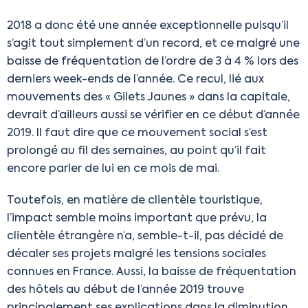
2018 a donc été une année exceptionnelle puisqu’il
s’agit tout simplement d’un record, et ce malgré une
baisse de fréquentation de l’ordre de 3 à 4 % lors des
derniers week-ends de l’année. Ce recul, lié aux
mouvements des « Gilets Jaunes » dans la capitale,
devrait d’ailleurs aussi se vérifier en ce début d’année
2019. Il faut dire que ce mouvement social s’est
prolongé au fil des semaines, au point qu’il fait
encore parler de lui en ce mois de mai.
Toutefois, en matière de clientèle touristique,
l’impact semble moins important que prévu, la
clientèle étrangère n’a, semble-t-il, pas décidé de
décaler ses projets malgré les tensions sociales
connues en France. Aussi, la baisse de fréquentation
des hôtels au début de l’année 2019 trouve