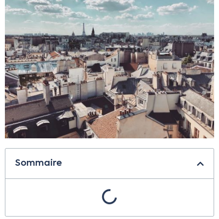
Sommaire