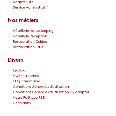
Adaptel Lille
Service Administratif
Nos métiers
Hôtellerie HouseKeeping
Hôtellerie Réception
Restauration Cuisine
Restauration Salle
Divers
Le Blog
FAQ Entreprises
FAQ Interimaires
Conditions Générales d’Utilisation
Conditions Générales d’Utilisation My Adaptel
Notre Politique RSE
Définitions