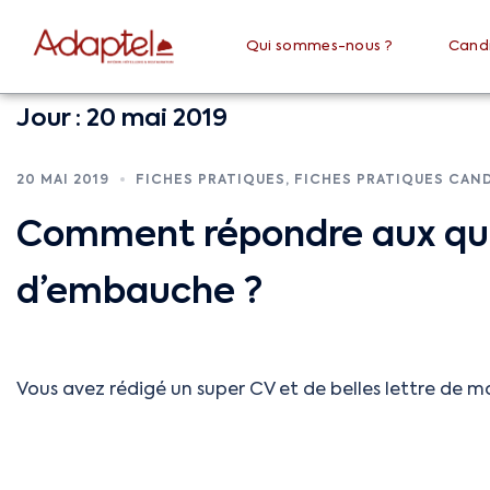
Qui sommes-nous ?
Cand
Jour :
20 mai 2019
20 MAI 2019
FICHES PRATIQUES
,
FICHES PRATIQUES CAN
Comment répondre aux ques
d’embauche ?
Vous avez rédigé un super CV et de belles lettre de mo