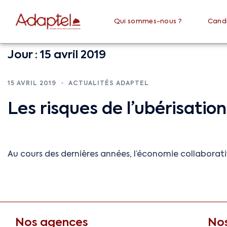
Qui sommes-nous ?
Cand
Jour :
15 avril 2019
15 AVRIL 2019
ACTUALITÉS ADAPTEL
Les risques de l’ubérisation
Au cours des dernières années, l’économie collaborat
Nos agences
Nos