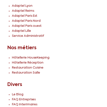
Adaptel Lyon
Adaptel Reims
Adaptel Paris Est
Adaptel Paris Nord
Adaptel Paris ouest
Adaptel Lille
Service Administratif
Nos métiers
Hôtellerie HouseKeeping
Hôtellerie Réception
Restauration Cuisine
Restauration Salle
Divers
Le Blog
FAQ Entreprises
FAQ Interimaires