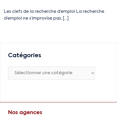
Les clefs de la recherche d’emploi La recherche
d’emploi ne s’improvise pas, […]
Catégories
Nos agences