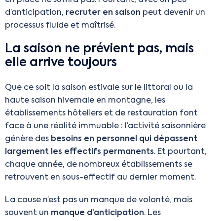
d’anticipation,
recruter en saison
peut devenir un
processus fluide et maîtrisé.
La saison ne prévient pas, mais
elle arrive toujours
Que ce soit la saison estivale sur le littoral ou la
haute saison hivernale en montagne, les
établissements hôteliers et de restauration font
face à une réalité immuable : l’activité saisonnière
génère des
besoins en personnel qui dépassent
largement les effectifs permanents
. Et pourtant,
chaque année, de nombreux établissements se
retrouvent en sous-effectif au dernier moment.
La cause n’est pas un manque de volonté, mais
souvent un
manque d’anticipation
. Les