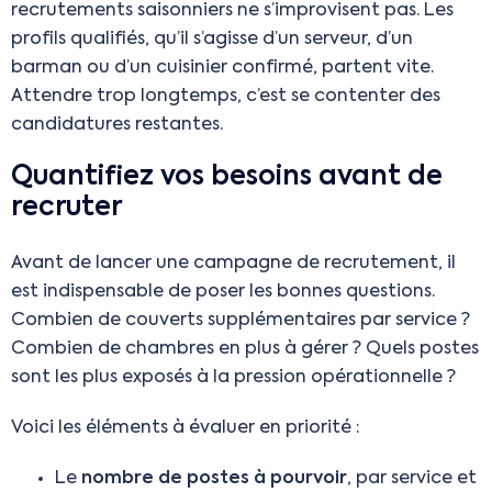
recrutements saisonniers ne s’improvisent pas. Les
profils qualifiés, qu’il s’agisse d’un serveur, d’un
barman ou d’un cuisinier confirmé, partent vite.
Attendre trop longtemps, c’est se contenter des
candidatures restantes.
Quantifiez vos besoins avant de
recruter
Avant de lancer une campagne de recrutement, il
est indispensable de poser les bonnes questions.
Combien de couverts supplémentaires par service ?
Combien de chambres en plus à gérer ? Quels postes
sont les plus exposés à la pression opérationnelle ?
Voici les éléments à évaluer en priorité :
Le
nombre de postes à pourvoir
, par service et