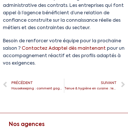
administrative des contrats. Les entreprises qui font
appel à l’agence bénéficient d’une relation de
confiance construite sur la connaissance réelle des
métiers et des contraintes du secteur.
Besoin de renforcer votre équipe pour la prochaine
saison ?
Contactez Adaptel dès maintenant
pour un
accompagnement réactif et des profils adaptés à
vos exigences.
PRÉCÉDENT
SUIVANT
Housekeeping : comment gagner du temps sans baisser la qualité
Tenue & hygiène en cuisine : les indispensables
Nos agences