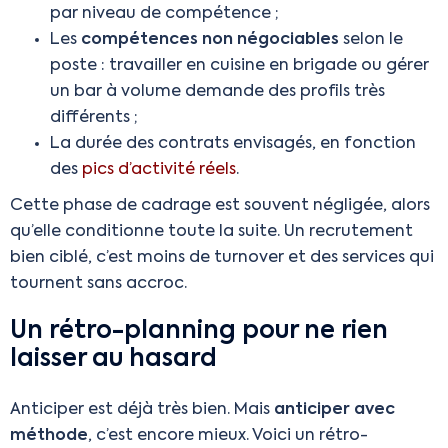
par niveau de compétence ;
Les
compétences non négociables
selon le
poste : travailler en cuisine en brigade ou gérer
un bar à volume demande des profils très
différents ;
La durée des contrats envisagés, en fonction
des
pics d’activité réels
.
Cette phase de cadrage est souvent négligée, alors
qu’elle conditionne toute la suite. Un recrutement
bien ciblé, c’est moins de turnover et des services qui
tournent sans accroc.
Un rétro-planning pour ne rien
laisser au hasard
Anticiper est déjà très bien. Mais
anticiper avec
méthode
, c’est encore mieux. Voici un rétro-