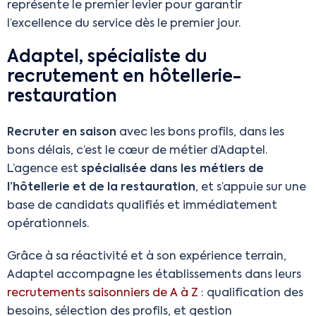
représente le premier levier pour garantir
l’excellence du service dès le premier jour.
Adaptel, spécialiste du
recrutement en hôtellerie-
restauration
Recruter en saison
avec les bons profils, dans les
bons délais, c’est le cœur de métier d’Adaptel.
L’agence est
spécialisée dans les métiers de
l’hôtellerie et de la restauration
, et s’appuie sur une
base de candidats qualifiés et immédiatement
opérationnels.
Grâce à sa réactivité et à son expérience terrain,
Adaptel accompagne les établissements dans leurs
recrutements saisonniers de A à Z
: qualification des
besoins, sélection des profils, et gestion