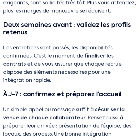
exigeants, sont sollicités très tôt. Plus vous attendez,
plus les marges de manœuvre se réduisent.
Deux semaines avant : validez les profils
retenus
Les entretiens sont passés, les disponibilités
confirmées. C’est le moment de
finaliser les
contrats
et de vous assurer que chaque recrue
dispose des éléments nécessaires pour une
intégration rapide.
À J-7 : confirmez et préparez l’accueil
Un simple appel ou message suffit à
sécuriser la
venue de chaque collaborateur
. Pensez aussi à
préparer leur arrivée : présentation de l’équipe, des
locaux, des process. Une bonne intégration