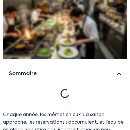
Sommaire
Chaque année, les mêmes enjeux. La saison
approche, les réservations s’accumulent, et l’équipe
en place ne suffira pas. Pourtant, avec un peu