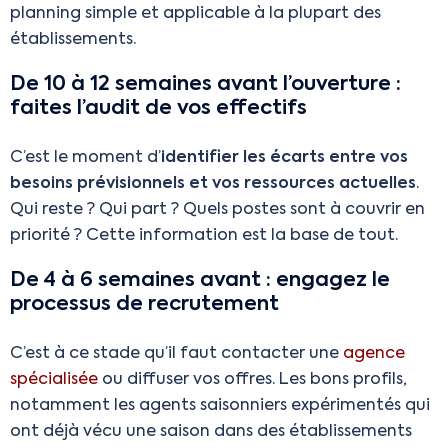
planning simple et applicable à la plupart des
établissements.
De 10 à 12 semaines avant l’ouverture :
faites l’audit de vos effectifs
C’est le moment d’
identifier les écarts entre vos
besoins prévisionnels et vos ressources actuelles
.
Qui reste ? Qui part ? Quels postes sont à couvrir en
priorité ? Cette information est la base de tout.
De 4 à 6 semaines avant : engagez le
processus de recrutement
C’est à ce stade qu’il faut contacter une
agence
spécialisée
ou diffuser vos offres. Les bons profils,
notamment les agents saisonniers expérimentés qui
ont déjà vécu une saison dans des établissements