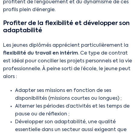
profitent de l’engouement et du dynamisme de ces
profils plein d’énergie.
Profiter de la flexibilité et développer son
adaptabilité
Les jeunes diplômés apprécient particulièrement la
flexibilité du travail en intérim
. Ce type de contrat
est idéal pour concilier les projets personnels et la vie
professionnelle. À peine sorti de l’école, le jeune peut
alors :
Adapter ses missions en fonction de ses
disponibilités (missions courtes ou longues) ;
Alterner les périodes d’activités et les temps de
pause ou de réflexion ;
Développer son adaptabilité, une qualité
essentielle dans un secteur aussi exigeant que