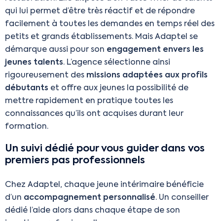
qui lui permet d’être très réactif et de répondre
facilement à toutes les demandes en temps réel des
petits et grands établissements. Mais Adaptel se
démarque aussi pour son
engagement envers les
jeunes talents
. L’agence sélectionne ainsi
rigoureusement des
missions adaptées aux profils
débutants
et offre aux jeunes la possibilité de
mettre rapidement en pratique toutes les
connaissances qu’ils ont acquises durant leur
formation.
Un suivi dédié pour vous guider dans vos
premiers pas professionnels
Chez Adaptel, chaque jeune intérimaire bénéficie
d’un
accompagnement personnalisé
. Un conseiller
dédié l’aide alors dans chaque étape de son