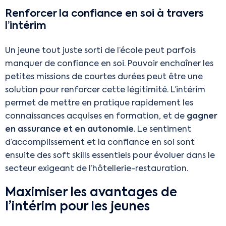
Renforcer la confiance en soi à travers
l’intérim
Un jeune tout juste sorti de l’école peut parfois
manquer de confiance en soi. Pouvoir enchaîner les
petites missions de courtes durées peut être une
solution pour renforcer cette légitimité. L’intérim
permet de mettre en pratique rapidement les
connaissances acquises en formation, et de
gagner
en assurance et en autonomie
. Le sentiment
d’accomplissement et la confiance en soi sont
ensuite des soft skills essentiels pour évoluer dans le
secteur exigeant de l’hôtellerie-restauration.
Maximiser les avantages de
l’intérim pour les jeunes