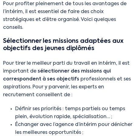
Pour profiter pleinement de tous les avantages de
l’intérim, il est essentiel de faire des choix
stratégiques et d’être organisé. Voici quelques
conseils.
Sélectionner les missions adaptées aux
objectifs des jeunes diplômés
Pour tirer le meilleur parti du travail en intérim, il est
important de
sélectionner des missions qui
correspondent à ses objectifs
professionnels et ses
aspirations. Pour y parvenir, les experts en
recrutement conseillent de :
Définir ses priorités : temps partiels ou temps
plein, évolution rapide, spécialisation… ;
Échanger avec l’agence d’intérim pour dénicher
les meilleures opportunités ;