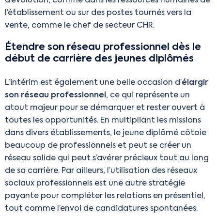
d’évolution, comme dans les ressources humaines de
l’établissement ou sur des postes tournés vers la
vente, comme le chef de secteur CHR.
Étendre son réseau professionnel dès le
début de carrière des jeunes diplômés
L’intérim est également une belle occasion d’
élargir
son réseau professionnel
, ce qui représente un
atout majeur pour se démarquer et rester ouvert à
toutes les opportunités. En multipliant les missions
dans divers établissements, le jeune diplômé côtoie
beaucoup de professionnels et peut se créer un
réseau solide qui peut s’avérer précieux tout au long
de sa carrière. Par ailleurs, l’utilisation des réseaux
sociaux professionnels est une autre stratégie
payante pour compléter les relations en présentiel,
tout comme l’envoi de candidatures spontanées.