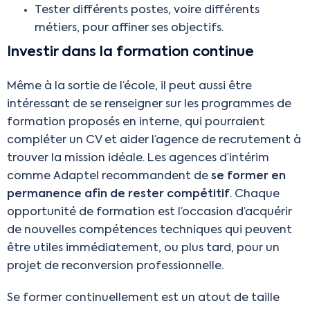
Tester différents postes, voire différents
métiers, pour affiner ses objectifs.
Investir dans la formation continue
Même à la sortie de l’école, il peut aussi être
intéressant de se renseigner sur les programmes de
formation proposés en interne, qui pourraient
compléter un CV et aider l’agence de recrutement à
trouver la mission idéale. Les agences d’intérim
comme Adaptel recommandent de
se former en
permanence afin de rester compétitif
. Chaque
opportunité de formation est l’occasion d’acquérir
de nouvelles compétences techniques qui peuvent
être utiles immédiatement, ou plus tard, pour un
projet de reconversion professionnelle.
Se former continuellement est un atout de taille