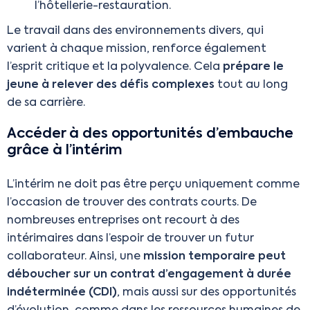
l’hôtellerie-restauration.
Le travail dans des environnements divers, qui
varient à chaque mission, renforce également
l’esprit critique et la polyvalence. Cela
prépare le
jeune à relever des défis complexes
tout au long
de sa carrière.
Accéder à des opportunités d’embauche
grâce à l’intérim
L’intérim ne doit pas être perçu uniquement comme
l’occasion de trouver des contrats courts. De
nombreuses entreprises ont recourt à des
intérimaires dans l’espoir de trouver un futur
collaborateur. Ainsi, une
mission temporaire peut
déboucher sur un contrat d’engagement à durée
indéterminée (CDI)
, mais aussi sur des opportunités