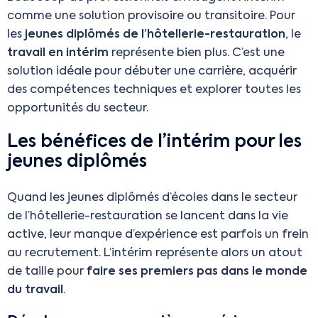
comme une solution provisoire ou transitoire. Pour
les
jeunes diplômés de l’hôtellerie-restauration
, le
travail en intérim
représente bien plus. C’est une
solution idéale pour débuter une carrière, acquérir
des compétences techniques et explorer toutes les
opportunités du secteur.
Les bénéfices de l’intérim pour les
jeunes diplômés
Quand les jeunes diplômés d’écoles dans le secteur
de l’hôtellerie-restauration se lancent dans la vie
active, leur manque d’expérience est parfois un frein
au recrutement. L’intérim représente alors un atout
de taille pour
faire ses premiers pas dans le monde
du travail
.