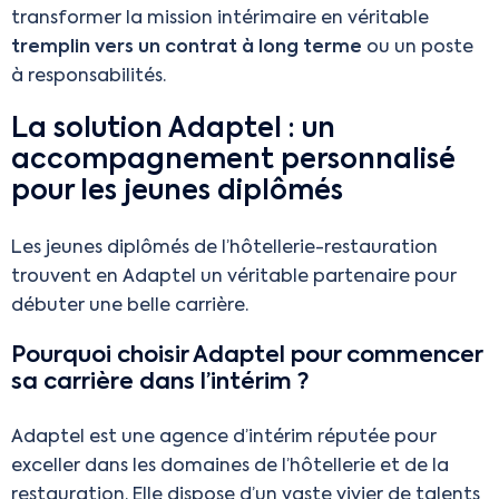
transformer la mission intérimaire en véritable
tremplin vers un contrat à long terme
ou un poste
à responsabilités.
La solution Adaptel : un
accompagnement personnalisé
pour les jeunes diplômés
Les jeunes diplômés de l’hôtellerie-restauration
trouvent en Adaptel un véritable partenaire pour
débuter une belle carrière.
Pourquoi choisir Adaptel pour commencer
sa carrière dans l’intérim ?
Adaptel est une agence d’intérim réputée pour
exceller dans les domaines de l’hôtellerie et de la
restauration. Elle dispose d’un vaste vivier de talents