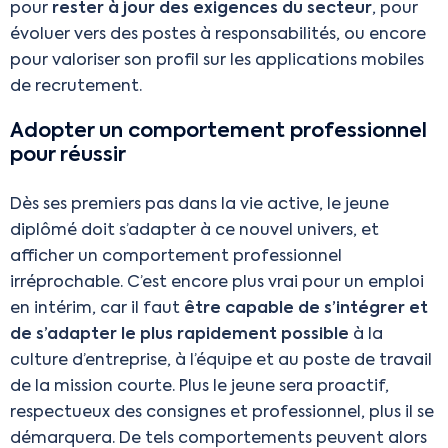
pour
rester à jour des exigences du secteur
, pour
évoluer vers des postes à responsabilités, ou encore
pour valoriser son profil sur les applications mobiles
de recrutement.
Adopter un comportement professionnel
pour réussir
Dès ses premiers pas dans la vie active, le jeune
diplômé doit s’adapter à ce nouvel univers, et
afficher un comportement professionnel
irréprochable. C’est encore plus vrai pour un emploi
en intérim, car il faut
être capable de s’intégrer et
de s’adapter le plus rapidement possible
à la
culture d’entreprise, à l’équipe et au poste de travail
de la mission courte. Plus le jeune sera proactif,
respectueux des consignes et professionnel, plus il se
démarquera. De tels comportements peuvent alors