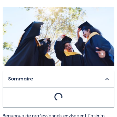
Sommaire
Beaucoup de professionnels envisagent l’intérim