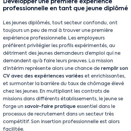
Développer une première expérience
professionnelle en tant que jeune diplômé
Les jeunes diplômés, tout secteur confondu, ont
toujours un peu de mal à trouver une première
expérience professionnelle. Les employeurs
préfèrent privilégier les profils expérimentés, au
détriment des jeunes demandeurs d’emploi qui ne
demandent qu’à faire leurs preuves. La mission
d’intérim représente alors une chance de
remplir son
CV avec des expériences variées
et enrichissantes,
et surmonter la barrière du taux de chômage élevé
chez les jeunes. En multipliant les contrats de
missions dans différents établissements, le jeune se
forge un
savoir-faire pratique
essentiel dans le
processus de recrutement dans un secteur très
compétitif. Son insertion professionnelle est alors
facilitée.