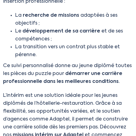
insertion professionnelle :
La
recherche de missions
adaptées à ses
objectifs ;
Le
développement de sa carrière
et de ses
compétences ;
La transition vers un contrat plus stable et
pérenne.
Ce suivi personnalisé donne au jeune diplômé toutes
les pièces du puzzle pour
démarrer une carrière
professionnelle dans les meilleures conditions
.
L’intérim est une solution idéale pour les jeunes
diplômés de l’hôtellerie-restauration. Grâce à sa
flexibilité, ses opportunités variées, et le soutien
d’agences comme Adaptel, il permet de construire
une carrière solide dès les premiers pas. Découvrez
nos
missions intérim sur Adaptel
et commencez