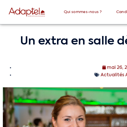
Qui sommes-nous ?
Cand
Un extra en salle 
mai 26, 
Actualités 