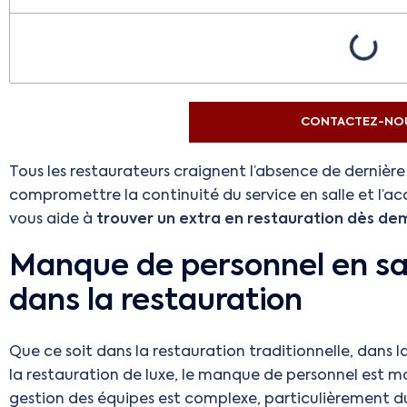
CONTACTEZ-NOU
Tous les restaurateurs craignent l’absence de dernièr
compromettre la continuité du service en salle et l’a
vous aide à
trouver un extra en restauration dès de
Manque de personnel en sal
dans la restauration
Que ce soit dans la restauration traditionnelle, dans l
la restauration de luxe, le manque de personnel est
gestion des équipes est complexe, particulièrement dur