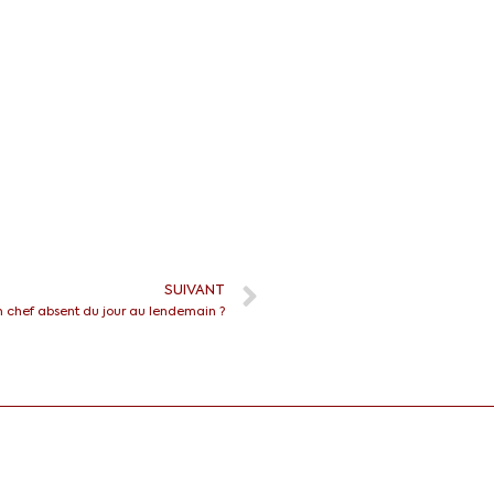
SUIVANT
chef absent du jour au lendemain ?