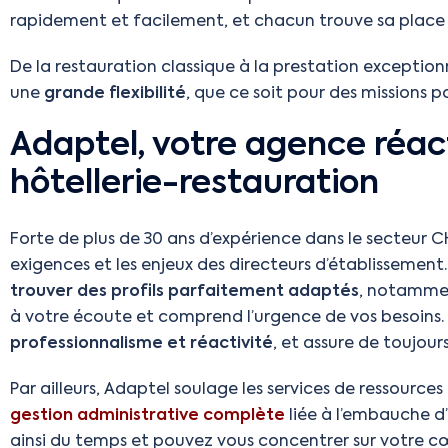
rapidement et facilement, et chacun trouve sa place p
De la restauration classique à la prestation exception
une
grande flexibilité
, que ce soit pour des missions 
Adaptel, votre agence réact
hôtellerie-restauration
Forte de plus de 30 ans d’expérience dans le secteur C
exigences et les enjeux des directeurs d’établisseme
trouver des profils parfaitement adaptés
, notamment
à votre écoute et comprend l’urgence de vos besoins.
professionnalisme et réactivité
, et assure de toujours
Par ailleurs, Adaptel soulage les services de ressourc
gestion administrative complète
liée à l’embauche d
ainsi du temps et pouvez vous concentrer sur votre c