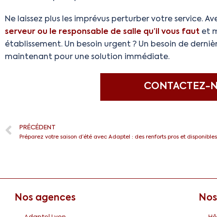
Ne laissez plus les imprévus perturber votre service. A
serveur ou le responsable de salle qu’il vous faut
et 
établissement. Un besoin urgent ? Un besoin de derni
maintenant pour une solution immédiate.
CONTACTEZ-N
PRÉCÉDENT
Préparez votre saison d’été avec Adaptel : des renforts pros et disponibles
Nos agences
Nos