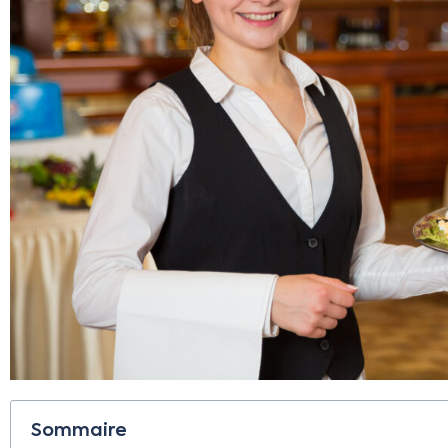
Sommaire