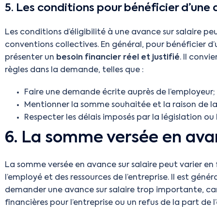
5. Les conditions pour bénéficier d’une 
Les conditions d’éligibilité à une avance sur salaire peu
conventions collectives. En général, pour bénéficier d’
présenter un
besoin financier réel et justifié
. Il conv
règles dans la demande, telles que :
Faire une demande écrite auprès de l’employeur;
Mentionner la somme souhaitée et la raison de 
Respecter les délais imposés par la législation o
6. La somme versée en avan
La somme versée en avance sur salaire peut varier en
l’employé et des ressources de l’entreprise. Il est g
demander une avance sur salaire trop importante, car 
financières pour l’entreprise ou un refus de la part de 