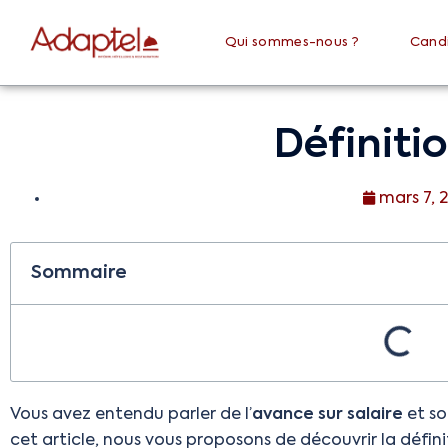
Qui sommes-nous ?
Cand
Définitio
mars 7, 
Sommaire
Vous avez entendu parler de l’
avance sur salaire
et so
cet article, nous vous proposons de découvrir la défini