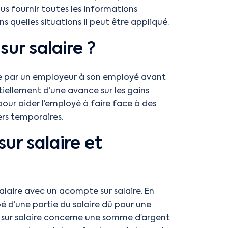
us fournir toutes les informations
quelles situations il peut être appliqué.
sur salaire ?
e par un employeur à son employé avant
ntiellement d’une avance sur les gains
pour aider l’employé à faire face à des
rs temporaires.
ur salaire et
alaire avec un acompte sur salaire. En
é d’une partie du salaire dû pour une
e sur salaire concerne une somme d’argent