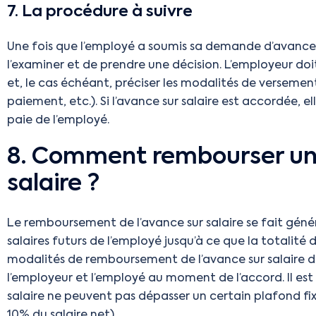
7. La procédure à suivre
Une fois que l’employé a soumis sa demande d’avance su
l’examiner et de prendre une décision. L’employeur doi
et, le cas échéant, préciser les modalités de verseme
paiement, etc.). Si l’avance sur salaire est accordée, e
paie de l’employé.
8. Comment rembourser un
salaire ?
Le remboursement de l’avance sur salaire se fait géné
salaires futurs de l’employé jusqu’à ce que la totalit
modalités de remboursement de l’avance sur salaire d
l’employeur et l’employé au moment de l’accord. Il est
salaire ne peuvent pas dépasser un certain plafond fix
10% du salaire net).