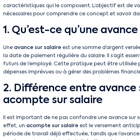
caractéristiques qui le composent. L’objectif est de vo
nécessaires pour comprendre ce concept et savoir dans 
1. Qu’est-ce qu’une avance 
Une
avance sur salaire
est une somme d’argent versé
la date de paiement régulière du salaire. Il s’agit esse
futurs de l’employé. Cette pratique peut être utilisée 
dépenses imprévues ou à gérer des problèmes financie
2. Différence entre avance s
acompte sur salaire
Il est important de ne pas confondre une avance sur s
effet, un
acompte sur salaire
est le versement anticip
période de travail déjà effectuée, tandis que l’avanc