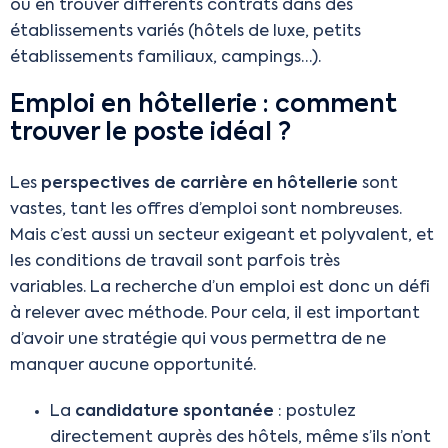
ou en trouver différents contrats dans des
établissements variés (hôtels de luxe, petits
établissements familiaux, campings…).
Emploi en hôtellerie : comment
trouver le poste idéal ?
Les
perspectives de carrière en hôtellerie
sont
vastes, tant les offres d’emploi sont nombreuses.
Mais c’est aussi un secteur exigeant et polyvalent, et
les conditions de travail sont parfois très
variables. La recherche d’un emploi est donc un défi
à relever avec méthode. Pour cela, il est important
d’avoir une stratégie qui vous permettra de ne
manquer aucune opportunité.
La
candidature spontanée
: postulez
directement auprès des hôtels, même s’ils n’ont