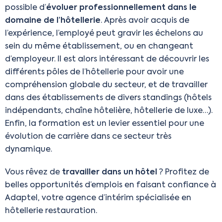
possible d’
évoluer professionnellement dans le
domaine de l’hôtellerie
. Après avoir acquis de
l’expérience, l’employé peut gravir les échelons au
sein du même établissement, ou en changeant
d’employeur. Il est alors intéressant de découvrir les
différents pôles de l’hôtellerie pour avoir une
compréhension globale du secteur, et de travailler
dans des établissements de divers standings (hôtels
indépendants, chaîne hôtelière, hôtellerie de luxe…).
Enfin, la formation est un levier essentiel pour une
évolution de carrière dans ce secteur très
dynamique.
Vous rêvez de
travailler dans un hôtel
? Profitez de
belles opportunités d’emplois en faisant confiance à
Adaptel, votre agence d’intérim spécialisée en
hôtellerie restauration.