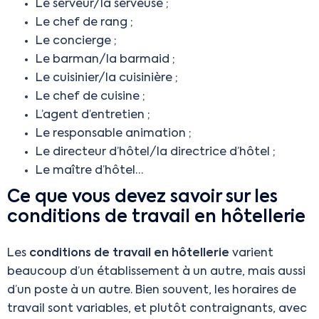
Le serveur/la serveuse ;
Le chef de rang ;
Le concierge ;
Le barman/la barmaid ;
Le cuisinier/la cuisinière ;
Le chef de cuisine ;
L’agent d’entretien ;
Le responsable animation ;
Le directeur d’hôtel/la directrice d’hôtel ;
Le maître d’hôtel…
Ce que vous devez savoir sur les
conditions de travail en hôtellerie
Les
conditions de travail en hôtellerie
varient
beaucoup d’un établissement à un autre, mais aussi
d’un poste à un autre. Bien souvent, les horaires de
travail sont variables, et plutôt contraignants, avec