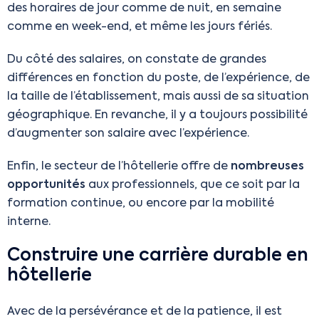
des horaires de jour comme de nuit, en semaine
comme en week-end, et même les jours fériés.
Du côté des salaires, on constate de grandes
différences en fonction du poste, de l’expérience, de
la taille de l’établissement, mais aussi de sa situation
géographique. En revanche, il y a toujours possibilité
d’augmenter son salaire avec l’expérience.
Enfin, le secteur de l’hôtellerie offre de
nombreuses
opportunités
aux professionnels, que ce soit par la
formation continue, ou encore par la mobilité
interne.
Construire une carrière durable en
hôtellerie
Avec de la persévérance et de la patience, il est