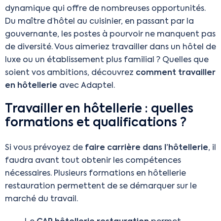
dynamique qui offre de nombreuses opportunités.
Du maître d’hôtel au cuisinier, en passant par la
gouvernante, les postes à pourvoir ne manquent pas
de diversité. Vous aimeriez travailler dans un hôtel de
luxe ou un établissement plus familial ? Quelles que
soient vos ambitions, découvrez
comment travailler
en hôtellerie
avec Adaptel.
Travailler en hôtellerie : quelles
formations et qualifications ?
Si vous prévoyez de
faire carrière dans l’hôtellerie
, il
faudra avant tout obtenir les compétences
nécessaires. Plusieurs formations en hôtellerie
restauration permettent de se démarquer sur le
marché du travail.