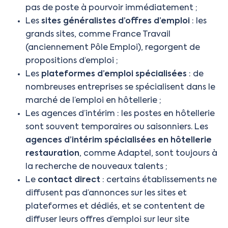
pas de poste à pourvoir immédiatement ;
Les
sites généralistes d’offres d’emploi
: les
grands sites, comme France Travail
(anciennement Pôle Emploi), regorgent de
propositions d’emploi ;
Les
plateformes d’emploi spécialisées
: de
nombreuses entreprises se spécialisent dans le
marché de l’emploi en hôtellerie ;
Les agences d’intérim : les postes en hôtellerie
sont souvent temporaires ou saisonniers. Les
agences d’intérim spécialisées en hôtellerie
restauration
, comme Adaptel, sont toujours à
la recherche de nouveaux talents ;
Le
contact direct
: certains établissements ne
diffusent pas d’annonces sur les sites et
plateformes et dédiés, et se contentent de
diffuser leurs offres d’emploi sur leur site