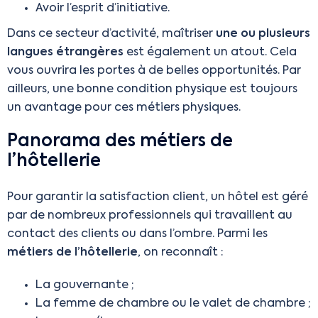
Avoir l’esprit d’initiative.
Dans ce secteur d’activité, maîtriser
une ou plusieurs
langues étrangères
est également un atout. Cela
vous ouvrira les portes à de belles opportunités. Par
ailleurs, une bonne condition physique est toujours
un avantage pour ces métiers physiques.
Panorama des métiers de
l’hôtellerie
Pour garantir la satisfaction client, un hôtel est géré
par de nombreux professionnels qui travaillent au
contact des clients ou dans l’ombre. Parmi les
métiers de l’hôtellerie
, on reconnaît :
La gouvernante ;
La femme de chambre ou le valet de chambre ;