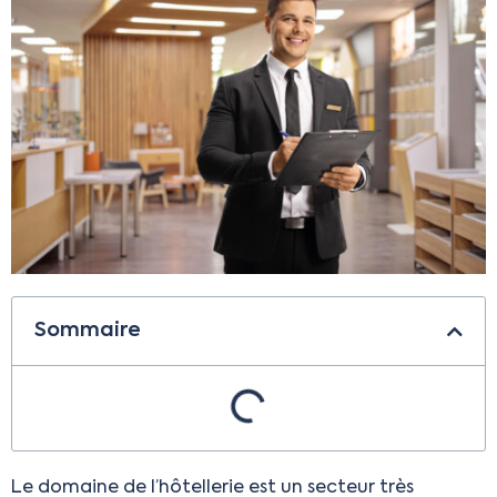
Sommaire
Le domaine de l’hôtellerie est un secteur très