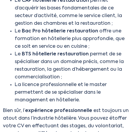
Le
CAP hôtellerie restauration
permet
d’acquérir les bases fondamentales de ce
secteur d’activité, comme le service client, la
gestion des chambres et la restauration ;
Le
Bac Pro hôtellerie restauration
offre une
formation en hôtellerie plus approfondie, que
ce soit en service ou en cuisine ;
Le
BTS hôtellerie restauration
permet de se
spécialiser dans un domaine précis, comme la
restauration, la gestion d’hébergement ou la
commercialisation ;
La licence professionnelle et le master
permettent de se spécialiser dans le
management en hôtellerie.
Bien sûr, l’
expérience professionnelle
est toujours un
atout dans l’industrie hôtelière. Vous pouvez étoffer
votre CV en effectuant des stages, du volontariat,