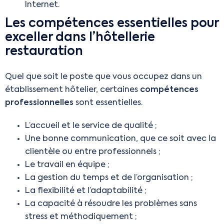
Internet.
Les compétences essentielles pour
exceller dans l’hôtellerie
restauration
Quel que soit le poste que vous occupez dans un
établissement hôtelier, certaines
compétences
professionnelles
sont essentielles.
L’accueil et le service de qualité ;
Une bonne communication, que ce soit avec la
clientèle ou entre professionnels ;
Le travail en équipe ;
La gestion du temps et de l’organisation ;
La flexibilité et l’adaptabilité ;
La capacité à résoudre les problèmes sans
stress et méthodiquement ;