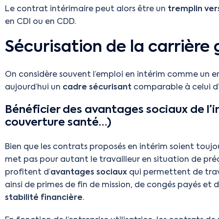
Le contrat intérimaire peut alors être un
tremplin ver
en CDI ou en CDD.
Sécurisation de la carrière 
On considère souvent l’emploi en intérim comme un emp
aujourd’hui un
cadre sécurisant
comparable à celui d’
Bénéficier des avantages sociaux de l’
couverture santé…)
Bien que les contrats proposés en intérim soient toujo
met pas pour autant le travailleur en situation de préca
profitent d’
avantages sociaux
qui permettent de trava
ainsi de primes de fin de mission, de congés payés et 
stabilité financière
.