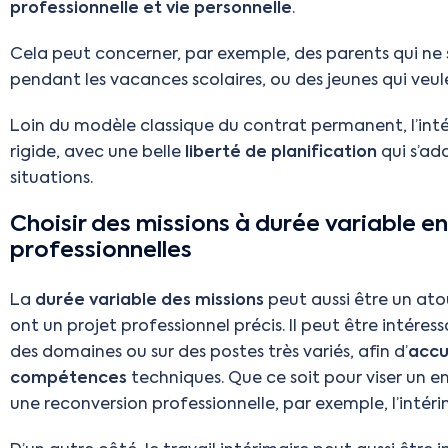
professionnelle et vie personnelle
.
Cela peut concerner, par exemple, des parents qui ne
pendant les vacances scolaires, ou des jeunes qui veu
Loin du modèle classique du contrat permanent, l’int
rigide, avec une belle
liberté de planification
qui s’ada
situations.
Choisir des missions à durée variable en
professionnelles
La
durée variable des missions
peut aussi être un ato
ont un projet professionnel précis. Il peut être intéres
des domaines ou sur des postes très variés, afin d’
accu
compétences
techniques. Que ce soit pour viser un e
une reconversion professionnelle, par exemple, l’intéri