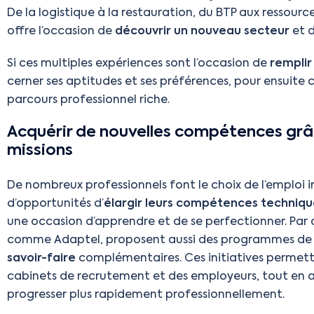
De la logistique à la restauration, du BTP aux ressour
offre l’occasion de
découvrir un nouveau secteur
et 
Si ces multiples expériences sont l’occasion de
remplir
cerner ses aptitudes et ses préférences, pour ensuite 
parcours professionnel riche.
Acquérir de nouvelles compétences grâce
missions
De nombreux professionnels font le choix de l’emploi 
d’opportunités d’
élargir leurs compétences techniqu
une occasion d’apprendre et de se perfectionner. Par a
comme Adaptel, proposent aussi des programmes de 
savoir-faire
complémentaires. Ces initiatives permet
cabinets de recrutement et des employeurs, tout en a
progresser plus rapidement professionnellement.