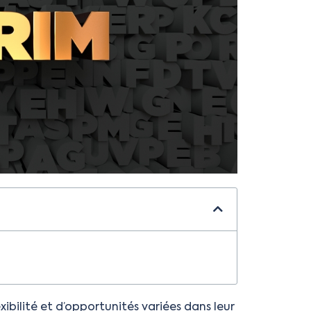
xibilité et d’opportunités variées dans leur