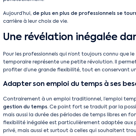
Aujourd’hui,
de plus en plus de professionnels se tour
carrière à leur choix de vie.
Une révélation inégalée da
Pour les professionnels qui n’ont toujours connu que le s
temporaire représente une petite révolution. Il perme
profiter d’une grande flexibilité, tout en conservant u
Adapter son emploi du temps à ses bes
Contrairement à un emploi traditionnel, l’emploi temp
gestion du temps
. Ce point fort se traduit par la possi
mais aussi la durée des périodes de temps libres en fo
flexibilité inégalée est particulièrement adaptée aux 
privé, mais aussi et surtout à celles qui souhaitent tro