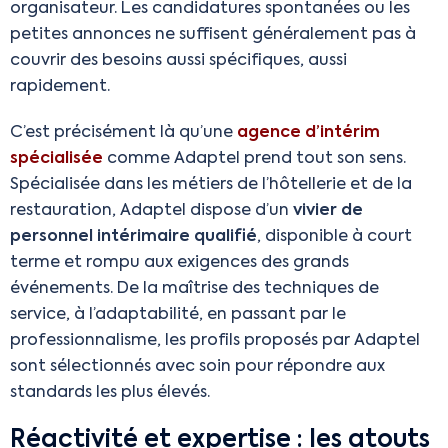
organisateur. Les candidatures spontanées ou les
petites annonces ne suffisent généralement pas à
couvrir des besoins aussi spécifiques, aussi
rapidement.
C’est précisément là qu’une
agence d’intérim
spécialisée
comme Adaptel prend tout son sens.
Spécialisée dans les métiers de l’hôtellerie et de la
restauration, Adaptel dispose d’un
vivier de
personnel intérimaire qualifié
, disponible à court
terme et rompu aux exigences des grands
événements. De la maîtrise des techniques de
service, à l’adaptabilité, en passant par le
professionnalisme, les profils proposés par Adaptel
sont sélectionnés avec soin pour répondre aux
standards les plus élevés.
Réactivité et expertise : les atouts