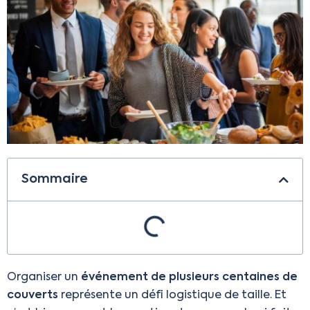
Sommaire
Organiser un
événement de plusieurs centaines de
couverts
représente un défi logistique de taille. Et