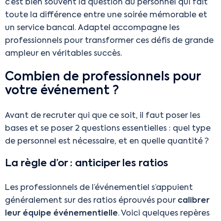
c’est bien souvent la question du personnel qui fait
toute la différence entre une soirée mémorable et
un service bancal. Adaptel accompagne les
professionnels pour transformer ces défis de grande
ampleur en véritables succès.
Combien de professionnels pour
votre événement ?
Avant de recruter qui que ce soit, il faut poser les
bases et se poser 2 questions essentielles : quel type
de personnel est nécessaire, et en quelle quantité ?
La règle d’or : anticiper les ratios
Les professionnels de l’événementiel s’appuient
généralement sur des ratios éprouvés pour
calibrer
leur équipe événementielle
. Voici quelques repères