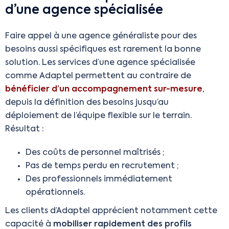
d’une agence spécialisée
Faire appel à une agence généraliste pour des
besoins aussi spécifiques est rarement la bonne
solution. Les services d’une agence spécialisée
comme Adaptel permettent au contraire de
bénéficier d’un accompagnement sur-mesure
,
depuis la définition des besoins jusqu’au
déploiement de l’équipe flexible sur le terrain.
Résultat :
Des coûts de personnel maîtrisés ;
Pas de temps perdu en recrutement ;
Des professionnels immédiatement
opérationnels.
Les clients d’Adaptel apprécient notamment cette
capacité à
mobiliser rapidement des profils