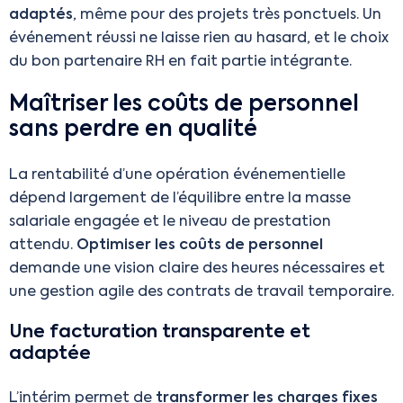
adaptés
, même pour des projets très ponctuels. Un
événement réussi ne laisse rien au hasard, et le choix
du bon partenaire RH en fait partie intégrante.
Maîtriser les coûts de personnel
sans perdre en qualité
La rentabilité d’une opération événementielle
dépend largement de l’équilibre entre la masse
salariale engagée et le niveau de prestation
attendu.
Optimiser les coûts de personnel
demande une vision claire des heures nécessaires et
une gestion agile des contrats de travail temporaire.
Une facturation transparente et
adaptée
L’intérim permet de
transformer les charges fixes