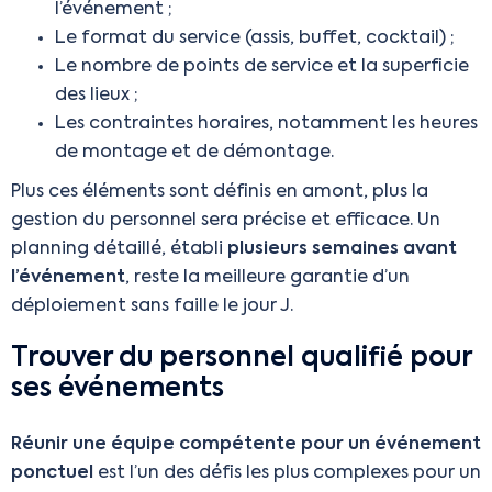
l’événement ;
Le format du service (assis, buffet, cocktail) ;
Le nombre de points de service et la superficie
des lieux ;
Les contraintes horaires, notamment les heures
de montage et de démontage.
Plus ces éléments sont définis en amont, plus la
gestion du personnel sera précise et efficace. Un
planning détaillé, établi
plusieurs semaines avant
l’événement
, reste la meilleure garantie d’un
déploiement sans faille le jour J.
Trouver du personnel qualifié pour
ses événements
Réunir une équipe compétente pour un événement
ponctuel
est l’un des défis les plus complexes pour un