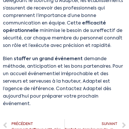
déléguant le sourcing à Adaptel, les établissements
s’assurent de recevoir des professionnels qui
comprennent l’importance d’une bonne
communication en équipe. Cette
efficacité
opérationnelle
minimise le besoin de sureffectif de
sécurité, car chaque membre du personnel connaît
son rôle et l’exécute avec précision et rapidité.
Bien
staffer un grand événement
demande
méthode, anticipation et les bons partenaires. Pour
un accueil événementiel irréprochable et des
serveurs et serveuses à la hauteur, Adaptel est
l’agence de référence. Contactez Adaptel dès
aujourd’hui pour préparer votre prochain
événement.
PRÉCÉDENT
SUIVANT