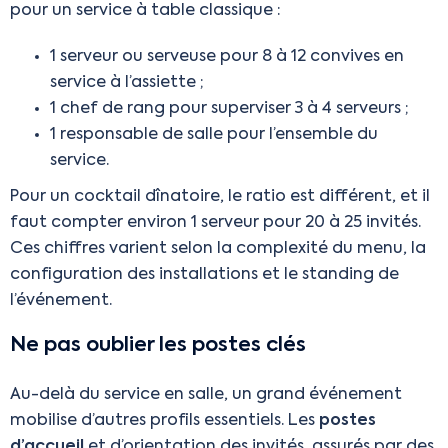
pour un service à table classique :
1 serveur ou serveuse pour 8 à 12 convives en
service à l’assiette ;
1 chef de rang pour superviser 3 à 4 serveurs ;
1 responsable de salle pour l’ensemble du
service.
Pour un cocktail dînatoire, le ratio est différent, et il
faut compter environ 1 serveur pour 20 à 25 invités.
Ces chiffres varient selon la complexité du menu, la
configuration des installations et le standing de
l’événement.
Ne pas oublier les postes clés
Au-delà du service en salle, un grand événement
mobilise d’autres profils essentiels. Les
postes
d’accueil
et d’orientation des invités, assurés par des