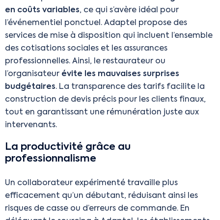
en coûts variables
, ce qui s’avère idéal pour
l’événementiel ponctuel. Adaptel propose des
services de mise à disposition qui incluent l’ensemble
des cotisations sociales et les assurances
professionnelles. Ainsi, le restaurateur ou
l’organisateur
évite les mauvaises surprises
budgétaires
. La transparence des tarifs facilite la
construction de devis précis pour les clients finaux,
tout en garantissant une rémunération juste aux
intervenants.
La productivité grâce au
professionnalisme
Un collaborateur expérimenté travaille plus
efficacement qu’un débutant, réduisant ainsi les
risques de casse ou d’erreurs de commande. En