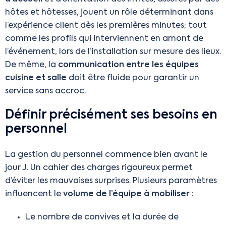
hôtes et hôtesses, jouent un rôle déterminant dans
l’expérience client dès les premières minutes; tout
comme les profils qui interviennent en amont de
l’événement, lors de l’installation sur mesure des lieux.
De même, la
communication entre les équipes
cuisine et salle
doit être fluide pour garantir un
service sans accroc.
Définir précisément ses besoins en
personnel
La gestion du personnel commence bien avant le
jour J. Un cahier des charges rigoureux permet
d’éviter les mauvaises surprises. Plusieurs paramètres
influencent le
volume de l’équipe à mobiliser
:
Le nombre de convives et la durée de